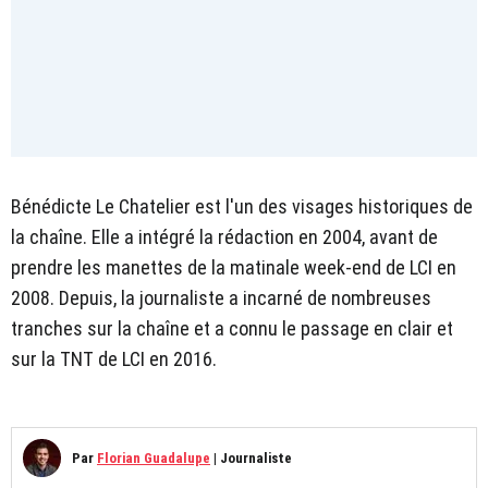
Bénédicte Le Chatelier est l'un des visages historiques de
la chaîne. Elle a intégré la rédaction en 2004, avant de
prendre les manettes de la matinale week-end de LCI en
2008. Depuis, la journaliste a incarné de nombreuses
tranches sur la chaîne et a connu le passage en clair et
sur la TNT de LCI en 2016.
Par
Florian Guadalupe
|
Journaliste