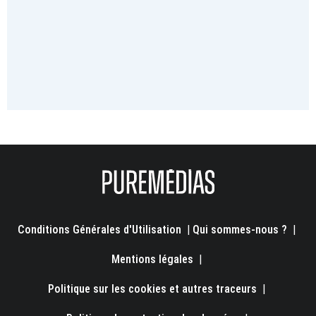
Conditions Générales d'Utilisation
|
Qui sommes-nous ?
|
Mentions légales
|
Politique sur les cookies et autres traceurs
|