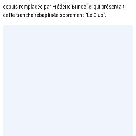
depuis remplacée par Frédéric Brindelle, qui présentait
cette tranche rebaptisée sobrement "Le Club".