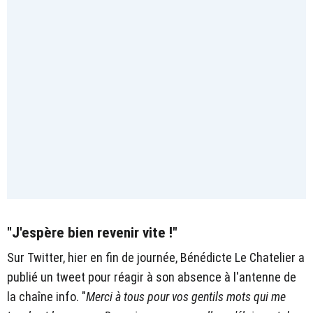
"J'espère bien revenir vite !"
Sur Twitter, hier en fin de journée, Bénédicte Le Chatelier a
publié un tweet pour réagir à son absence à l'antenne de
la chaîne info. "
Merci à tous pour vos gentils mots qui me