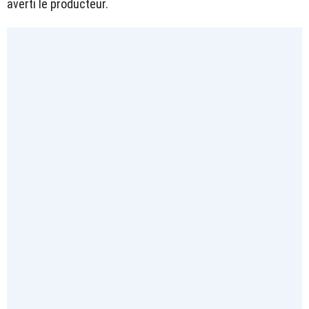
averti le producteur.