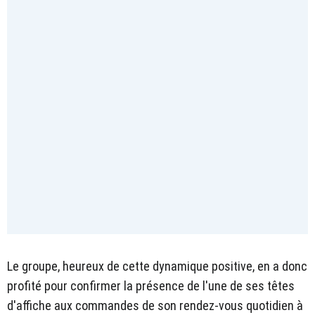
Le groupe, heureux de cette dynamique positive, en a donc
profité pour confirmer la présence de l'une de ses têtes
d'affiche aux commandes de son rendez-vous quotidien à