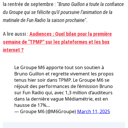
la rentrée de septembre :
"Bruno Guillon a toute la confiance
du Groupe qui se félicite qu’il poursuive l’animation de la
matinale de Fun Radio la saison prochaine"
.
A lire aussi :
Audiences : Quel bilan pour la première
semaine de "TPMP" sur les plateformes et les box
internet ?
Le Groupe M6 apporte tout son soutien à
Bruno Guillon et regrette vivement les propos
tenus hier soir dans TPMP. Le Groupe M6 se
réjouit des performances de l’émission Bruno
sur Fun Radio qui, avec 1,3 million d’auditeurs
dans la dernière vague Médiamétrie, est en
hausse de 17%…
— Groupe M6 (@M6Groupe)
March 11, 2025