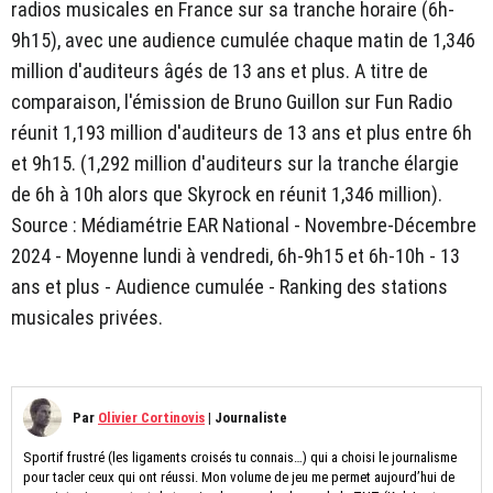
radios musicales en France sur sa tranche horaire (6h-
9h15), avec une audience cumulée chaque matin de 1,346
million d'auditeurs âgés de 13 ans et plus. A titre de
comparaison, l'émission de Bruno Guillon sur Fun Radio
réunit 1,193 million d'auditeurs de 13 ans et plus entre 6h
et 9h15. (1,292 million d'auditeurs sur la tranche élargie
de 6h à 10h alors que Skyrock en réunit 1,346 million).
Source : Médiamétrie EAR National - Novembre-Décembre
2024 - Moyenne lundi à vendredi, 6h-9h15 et 6h-10h - 13
ans et plus - Audience cumulée - Ranking des stations
musicales privées.
Par
Olivier Cortinovis
|
Journaliste
Sportif frustré (les ligaments croisés tu connais…) qui a choisi le journalisme
pour tacler ceux qui ont réussi. Mon volume de jeu me permet aujourd’hui de