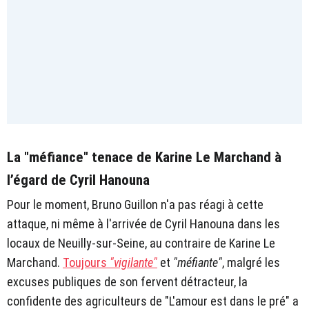
La "méfiance" tenace de Karine Le Marchand à
l’égard de Cyril Hanouna
Pour le moment, Bruno Guillon n'a pas réagi à cette
attaque, ni même à l'arrivée de Cyril Hanouna dans les
locaux de Neuilly-sur-Seine, au contraire de Karine Le
Marchand.
Toujours
"vigilante"
et
"méfiante"
, malgré les
excuses publiques de son fervent détracteur, la
confidente des agriculteurs de "L'amour est dans le pré" a