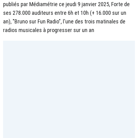
publiés par Médiamétrie ce jeudi 9 janvier 2025, Forte de
ses 278.000 auditeurs entre 6h et 10h (+ 16.000 sur un
an), "Bruno sur Fun Radio", l'une des trois matinales de
radios musicales à progresser sur un an