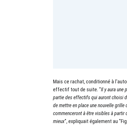
Mais ce rachat, conditionné à l'auto
effectif tout de suite. "
Il y aura une 
partie des effectifs qui auront choisi
de mettre en place une nouvelle grill
commenceront à être visibles à partir d
mieux
", expliquait également au "Fi