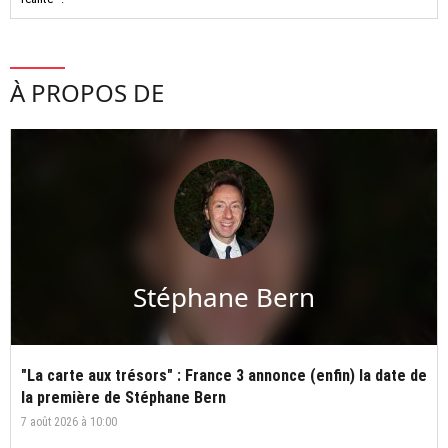
À PROPOS DE
Stéphane Bern
"La carte aux trésors" : France 3 annonce (enfin) la date de
la première de Stéphane Bern
7 août 2026 à 10:00