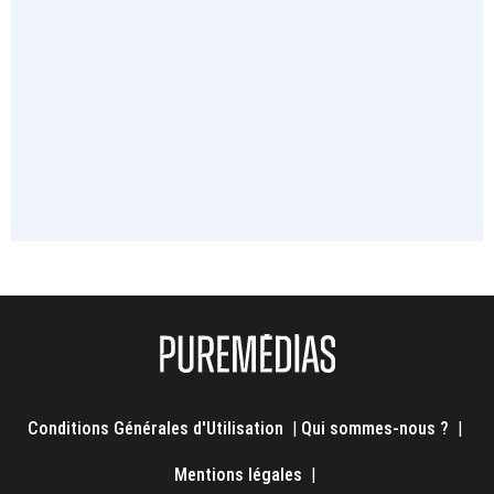
Conditions Générales d'Utilisation
|
Qui sommes-nous ?
|
Mentions légales
|