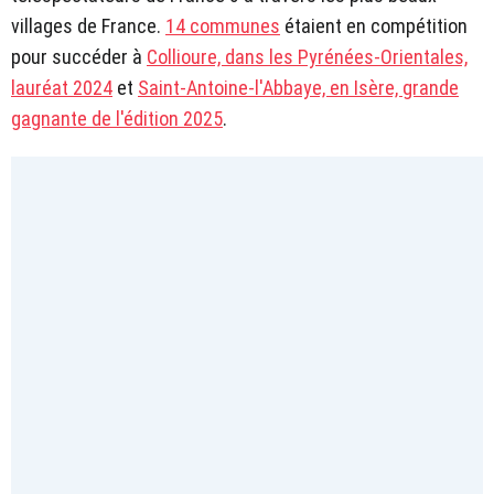
villages de France.
14 communes
étaient en compétition
pour succéder à
Collioure, dans les Pyrénées-Orientales,
lauréat 2024
et
Saint-Antoine-l'Abbaye, en Isère, grande
gagnante de l'édition 2025
.