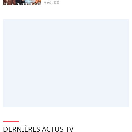
6 août 2026
DERNIÈRES ACTUS TV