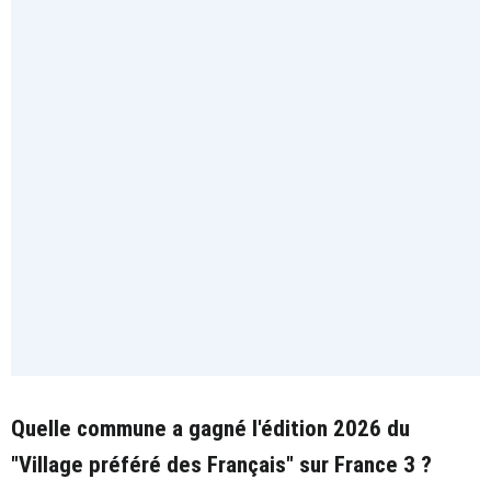
Quelle commune a gagné l'édition 2026 du
"Village préféré des Français" sur France 3 ?