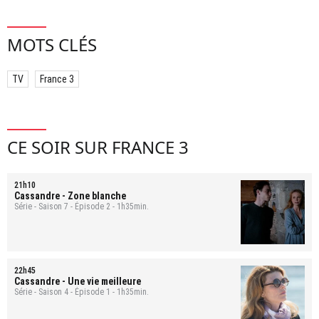
MOTS CLÉS
TV
France 3
CE SOIR SUR FRANCE 3
21h10
Cassandre
- Zone blanche
Série - Saison 7 - Épisode 2 - 1h35min.
22h45
Cassandre
- Une vie meilleure
Série - Saison 4 - Épisode 1 - 1h35min.