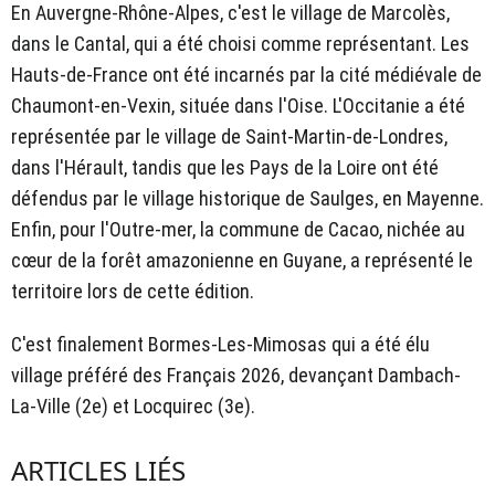
En Auvergne-Rhône-Alpes, c'est le village de Marcolès,
dans le Cantal, qui a été choisi comme représentant. Les
Hauts-de-France ont été incarnés par la cité médiévale de
Chaumont-en-Vexin, située dans l'Oise. L'Occitanie a été
représentée par le village de Saint-Martin-de-Londres,
dans l'Hérault, tandis que les Pays de la Loire ont été
défendus par le village historique de Saulges, en Mayenne.
Enfin, pour l'Outre-mer, la commune de Cacao, nichée au
cœur de la forêt amazonienne en Guyane, a représenté le
territoire lors de cette édition.
C'est finalement Bormes-Les-Mimosas qui a été élu
village préféré des Français 2026, devançant Dambach-
La-Ville (2e) et Locquirec (3e).
ARTICLES LIÉS