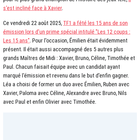
s'est incliné face à Xavier
.
Ce vendredi 22 août 2025,
TF1 a fêté les 15 ans de son
émission lors d'un prime spécial intitulé "Les 12 coups :
Les 15 ans"
. Pour l'occasion, Émilien était évidemment
présent. Il était aussi accompagné des 5 autres plus
grands Maîtres de Midi : Xavier, Bruno, Céline, Timothée et
Paul. Chacun faisait équipe avec un candidat ayant
marqué l'émission et revenu dans le but d'enfin gagner.
Léa a choisi de former un duo avec Émilien, Ruben avec
Xavier, Paloma avec Céline, Alexandre avec Bruno, Nils
avec Paul et enfin Olivier avec Timothée.