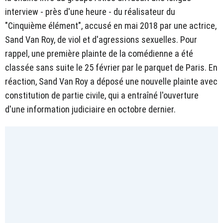
interview - près d'une heure - du réalisateur du
"Cinquième élément", accusé en mai 2018 par une actrice,
Sand Van Roy, de viol et d'agressions sexuelles. Pour
rappel, une première plainte de la comédienne a été
classée sans suite le 25 février par le parquet de Paris. En
réaction, Sand Van Roy a déposé une nouvelle plainte avec
constitution de partie civile, qui a entraîné l'ouverture
d'une information judiciaire en octobre dernier.