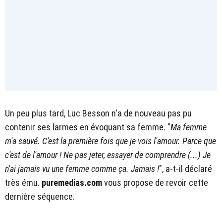
Un peu plus tard, Luc Besson n'a de nouveau pas pu
contenir ses larmes en évoquant sa femme. "
Ma femme
m'a sauvé. C'est la première fois que je vois l'amour. Parce que
c'est de l'amour ! Ne pas jeter, essayer de comprendre (...) Je
n'ai jamais vu une femme comme ça. Jamais !
", a-t-il déclaré
très ému.
puremedias.com
vous propose de revoir cette
dernière séquence.