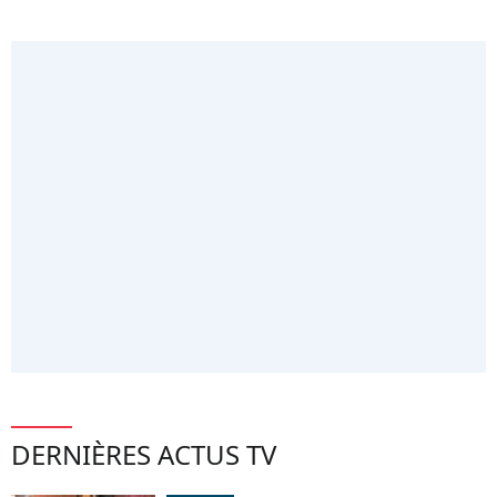
DERNIÈRES ACTUS TV