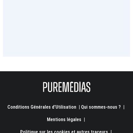
Conditions Générales d'Utilisation
|
Qui sommes-nous ?
|
Mentions légales
|
Politique sur les cookies et autres traceurs
|