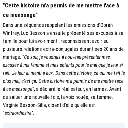
"Cette histoire m'a permis de me mettre face à
ce mensonge"
Dans une séquence rappelant les émissions d'Oprah
Winfrey, Luc Besson a ensuite présenté ses excuses à sa
famille pour lui avoir menti, reconnaissant avoir eu
plusieurs relations extra-conjugales durant ses 20 ans de
mariage. "
Ce soir, je voudrais à nouveau présenter mes
excuses à ma femme et mes enfants pour le mal que je leur ai
fait. Je leur ai menti à eux. Dans cette histoire, ce qui me fait le
plus mal, c'est ça. Cette histoire m'a permis de me mettre face
à ce mensonge
", a déclaré le réalisateur, en larmes. Avant
de saluer une nouvelle fois, la voix nouée, sa femme,
Virginie Besson-Silla, disant d'elle qu'elle est
"
extraordinaire
".