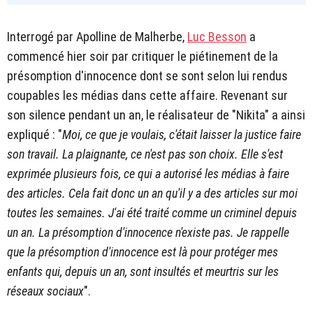
Interrogé par Apolline de Malherbe,
Luc Besson
a
commencé hier soir par critiquer le piétinement de la
présomption d'innocence dont se sont selon lui rendus
coupables les médias dans cette affaire. Revenant sur
son silence pendant un an, le réalisateur de "Nikita" a ainsi
expliqué : "
Moi, ce que je voulais, c'était laisser la justice faire
son travail. La plaignante, ce n'est pas son choix. Elle s'est
exprimée plusieurs fois, ce qui a autorisé les médias à faire
des articles. Cela fait donc un an qu'il y a des articles sur moi
toutes les semaines. J'ai été traité comme un criminel depuis
un an. La présomption d'innocence n'existe pas. Je rappelle
que la présomption d'innocence est là pour protéger mes
enfants qui, depuis un an, sont insultés et meurtris sur les
réseaux sociaux
".