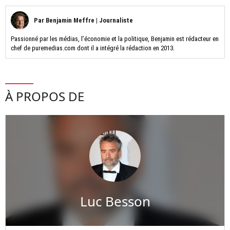
Par
Benjamin Meffre
|
Journaliste
Passionné par les médias, l’économie et la politique, Benjamin est rédacteur en
chef de puremedias.com dont il a intégré la rédaction en 2013.
À PROPOS DE
Luc Besson