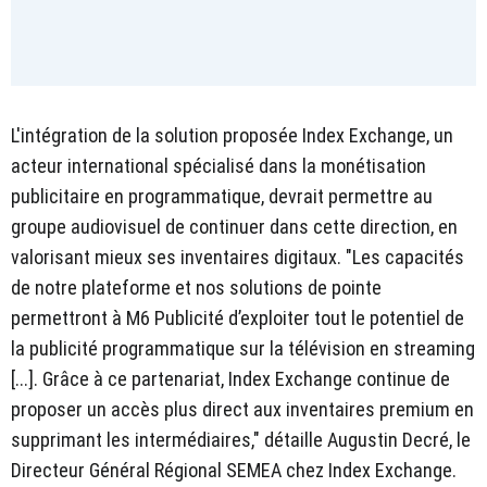
L'intégration de la solution proposée Index Exchange, un
acteur international spécialisé dans la monétisation
publicitaire en programmatique, devrait permettre au
groupe audiovisuel de continuer dans cette direction, en
valorisant mieux ses inventaires digitaux. "Les capacités
de notre plateforme et nos solutions de pointe
permettront à M6 Publicité d’exploiter tout le potentiel de
la publicité programmatique sur la télévision en streaming
[...]. Grâce à ce partenariat, Index Exchange continue de
proposer un accès plus direct aux inventaires premium en
supprimant les intermédiaires," détaille Augustin Decré, le
Directeur Général Régional SEMEA chez Index Exchange.