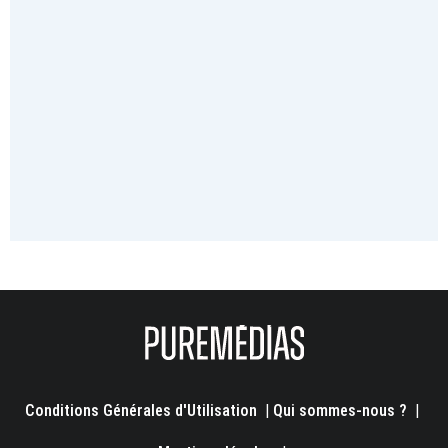
Conditions Générales d'Utilisation
|
Qui sommes-nous ?
|