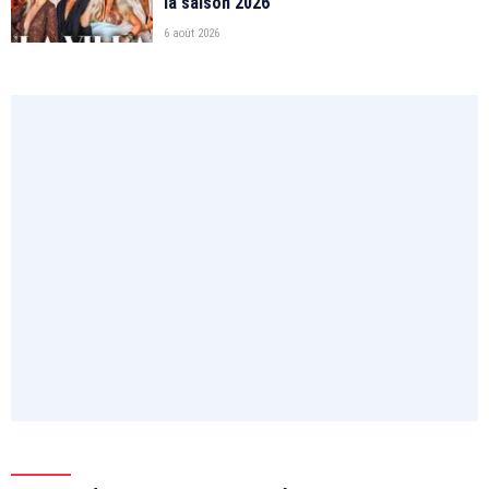
la saison 2026
6 août 2026