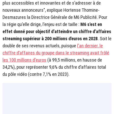
plus accessibles et innovantes et de s’adresser à de
nouveaux annonceurs", explique Hortense Thomine-
Desmazures la Directrice Générale de M6 Publicité. Pour
la régie qu'elle dirige, l'enjeu est de taille :
M6 s'est en
effet donné pour objectif d’atteindre un chiffre d’affaires
streaming supérieur à 200 millions d'euros en 2028
. Soit le
double de ses revenus actuels, puisque
l'an dernier, le
chiffre d’affaires du groupe dans le streaming avait frôlé
les 100 millions d'euros
(à 99,5 millions, en hausse de
34,2%), pour représenter 9,6% du chiffre d’affaires total
du pôle vidéo (contre 7,1% en 2023).