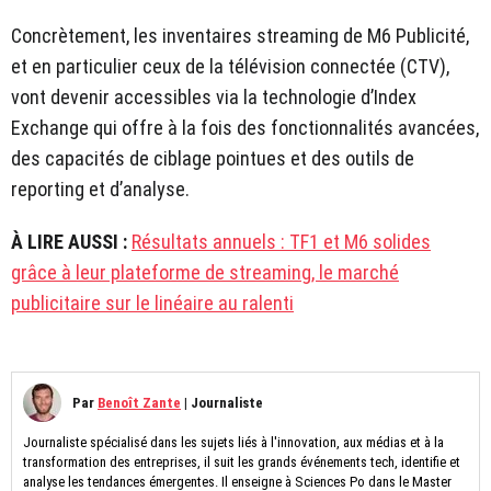
Concrètement, les inventaires streaming de M6 Publicité,
et en particulier ceux de la télévision connectée (CTV),
vont devenir accessibles via la technologie d’Index
Exchange qui offre à la fois des fonctionnalités avancées,
des capacités de ciblage pointues et des outils de
reporting et d’analyse.
À LIRE AUSSI :
Résultats annuels : TF1 et M6 solides
grâce à leur plateforme de streaming, le marché
publicitaire sur le linéaire au ralenti
Par
Benoît Zante
|
Journaliste
Journaliste spécialisé dans les sujets liés à l'innovation, aux médias et à la
transformation des entreprises, il suit les grands événements tech, identifie et
analyse les tendances émergentes. Il enseigne à Sciences Po dans le Master