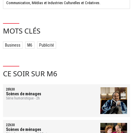
Communication, Médias et Industries Culturelles et Créatives.
MOTS CLÉS
Business
M6
Publicité
CE SOIR SUR M6
20h30
Scènes de ménages
Série humoristique - 2h
22h30
Scènes de ménages