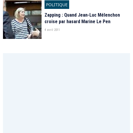
POLITIQUE
Zapping : Quand Jean-Luc Mélenchon
croise par hasard Marine Le Pen
4 avril 2011