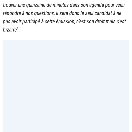
trouver une quinzaine de minutes dans son agenda pour venir
répondre à nos questions, il sera donc le seul candidat à ne
pas avoir participé à cette émission, c'est son droit mais c'est
bizarre
".