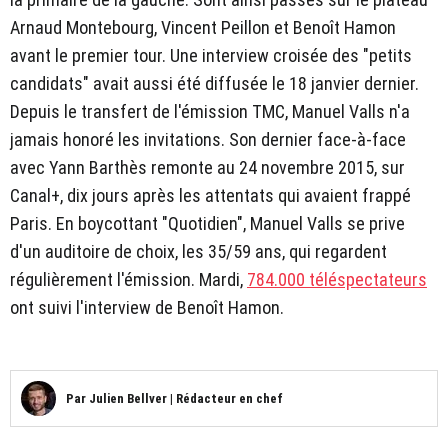
Arnaud Montebourg, Vincent Peillon et Benoît Hamon
avant le premier tour. Une interview croisée des "petits
candidats" avait aussi été diffusée le 18 janvier dernier.
Depuis le transfert de l'émission TMC, Manuel Valls n'a
jamais honoré les invitations. Son dernier face-à-face
avec Yann Barthès remonte au 24 novembre 2015, sur
Canal+, dix jours après les attentats qui avaient frappé
Paris. En boycottant "Quotidien", Manuel Valls se prive
d'un auditoire de choix, les 35/59 ans, qui regardent
régulièrement l'émission. Mardi,
784.000 téléspectateurs
ont suivi l'interview de Benoît Hamon.
Par
Julien Bellver
|
Rédacteur en chef