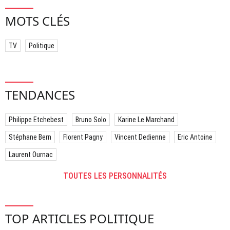
MOTS CLÉS
TV
Politique
TENDANCES
Philippe Etchebest
Bruno Solo
Karine Le Marchand
Stéphane Bern
Florent Pagny
Vincent Dedienne
Eric Antoine
Laurent Ournac
TOUTES LES PERSONNALITÉS
TOP ARTICLES POLITIQUE