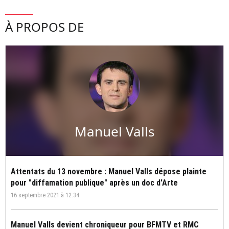
À PROPOS DE
Manuel Valls
Attentats du 13 novembre : Manuel Valls dépose plainte
pour "diffamation publique" après un doc d'Arte
16 septembre 2021 à 12:34
Manuel Valls devient chroniqueur pour BFMTV et RMC