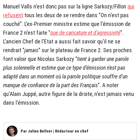
Manuel Valls n'est donc pas sur la ligne Sarkozy/Fillon
qui
refusent
tous les deux de se rendre dans "On n'est pas
couché". L'ex-Premier ministre estime que l'émission de
France 2 n'est faite "
que de caricature et d'agressivité
".
L'ancien Chef de l'Etat a aussi fait savoir qu'il ne se
rendrait "
jamais
" sur le plateau de France 2. Ses proches
font valoir que Nicolas Sarkozy "
tient à garder une parole
plus solennelle et estime que ce type d'émission n'est pas
adapté dans un moment où la parole politique souffre d'un
manque de confiance de la part des Français
". A noter
qu'Alain Juppé, autre figure de la droite, n'est jamais venu
dans l'émission.
Par
Julien Bellver
|
Rédacteur en chef