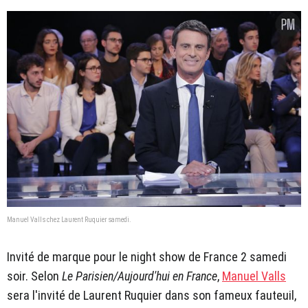
Manuel Valls chez Laurent Ruquier samedi.
Invité de marque pour le night show de France 2 samedi
soir. Selon
Le Parisien/Aujourd'hui en France
,
Manuel Valls
sera l'invité de Laurent Ruquier dans son fameux fauteuil,