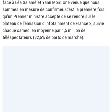
face à Léa Salamé et Yann Moix. Une venue que nous
sommes en mesure de confirmer. C'est la première fois
qu'un Premier ministre accepte de se rendre sur le
plateau de l'émission d'infotainment de France 2, suivie
chaque samedi en moyenne par 1,5 million de
téléspectateurs (22,6% de parts de marché).