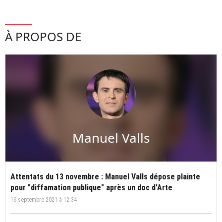
À PROPOS DE
Manuel Valls
Attentats du 13 novembre : Manuel Valls dépose plainte
pour "diffamation publique" après un doc d'Arte
16 septembre 2021 à 12:34