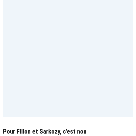
Pour Fillon et Sarkozy, c'est non