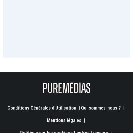
Conditions Générales d'Utilisation
|
Qui sommes-nous ?
|
Mentions légales
|
Politique sur les cookies et autres traceurs
|