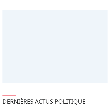
DERNIÈRES ACTUS POLITIQUE