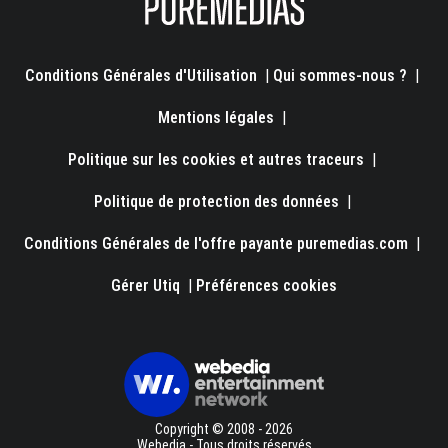
Conditions Générales d'Utilisation
|
Qui sommes-nous ?
|
Mentions légales
|
Politique sur les cookies et autres traceurs
|
Politique de protection des données
|
Conditions Générales de l'offre payante puremedias.com
|
Gérer Utiq
|
Préférences cookies
Copyright © 2008 - 2026
Webedia - Tous droits réservés