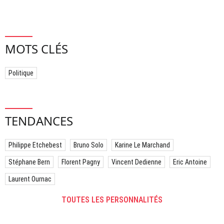
MOTS CLÉS
Politique
TENDANCES
Philippe Etchebest
Bruno Solo
Karine Le Marchand
Stéphane Bern
Florent Pagny
Vincent Dedienne
Eric Antoine
Laurent Ournac
TOUTES LES PERSONNALITÉS