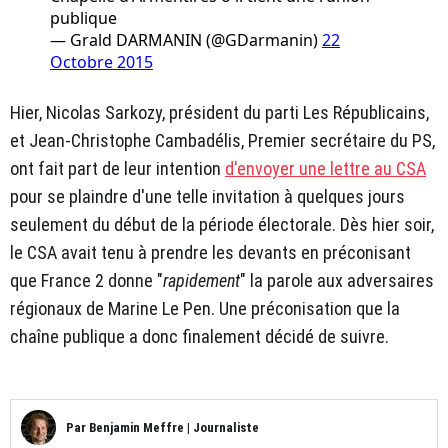
publique
— Grald DARMANIN (@GDarmanin)
22
Octobre 2015
Hier, Nicolas Sarkozy, président du parti Les Républicains,
et Jean-Christophe Cambadélis, Premier secrétaire du PS,
ont fait part de leur intention
d'envoyer une lettre au CSA
pour se plaindre d'une telle invitation à quelques jours
seulement du début de la période électorale. Dès hier soir,
le CSA avait tenu à prendre les devants en préconisant
que France 2 donne "
rapidement
" la parole aux adversaires
régionaux de Marine Le Pen. Une préconisation que la
chaîne publique a donc finalement décidé de suivre.
Par
Benjamin Meffre
|
Journaliste