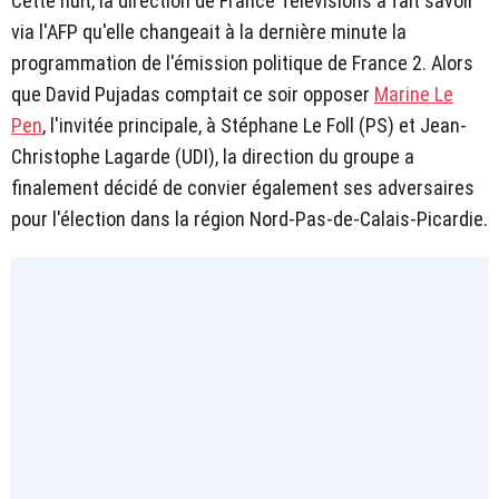
Cette nuit, la direction de France Télévisions a fait savoir
via l'AFP qu'elle changeait à la dernière minute la
programmation de l'émission politique de France 2. Alors
que David Pujadas comptait ce soir opposer
Marine Le
Pen
, l'invitée principale, à Stéphane Le Foll (PS) et Jean-
Christophe Lagarde (UDI), la direction du groupe a
finalement décidé de convier également ses adversaires
pour l'élection dans la région Nord-Pas-de-Calais-Picardie.