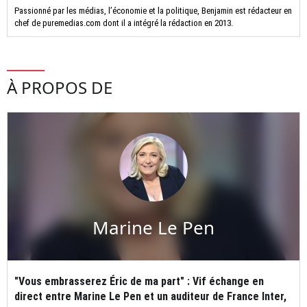
Passionné par les médias, l’économie et la politique, Benjamin est rédacteur en
chef de puremedias.com dont il a intégré la rédaction en 2013.
À PROPOS DE
Marine Le Pen
"Vous embrasserez Éric de ma part" : Vif échange en
direct entre Marine Le Pen et un auditeur de France Inter,