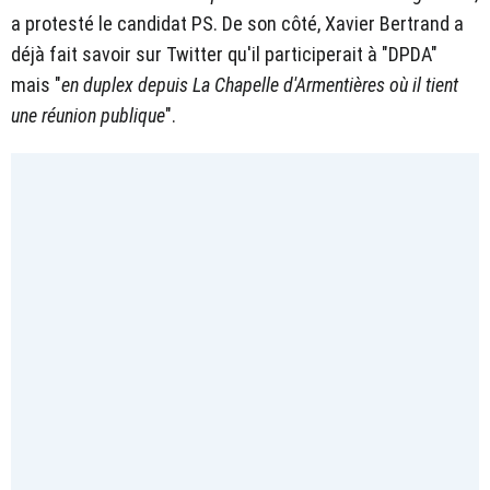
a protesté le candidat PS. De son côté, Xavier Bertrand a
déjà fait savoir sur Twitter qu'il participerait à "DPDA"
mais "
en duplex depuis La Chapelle d'Armentières où il tient
une réunion publique
".