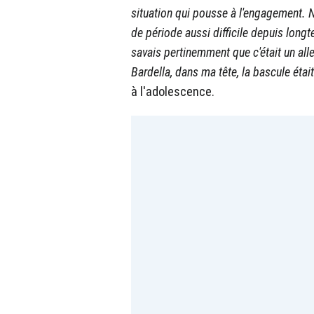
situation qui pousse à l'engagement. 
de période aussi difficile depuis long
savais pertinemment que c'était un all
Bardella, dans ma tête, la bascule était
à l'adolescence.