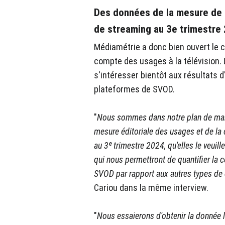
Des données de la mesure de
de streaming au 3e trimestre
Médiamétrie a donc bien ouvert le ch
compte des usages à la télévision. 
s'intéresser bientôt aux résultats 
plateformes de SVOD.
"
Nous sommes dans notre plan de marc
mesure éditoriale des usages et de l
au 3ᵉ trimestre 2024, qu'elles le veui
qui nous permettront de quantifier la
SVOD par rapport aux autres types d
Cariou dans la même interview.
"
Nous essaierons d'obtenir la donnée la