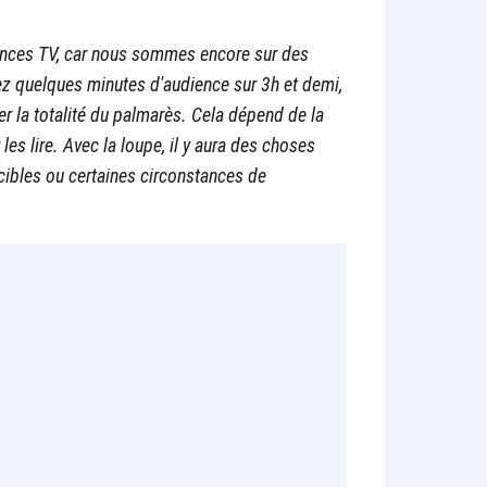
ences TV, car nous sommes encore sur des
ez quelques minutes d'audience sur 3h et demi,
er la totalité du palmarès. Cela dépend de la
es lire. Avec la loupe, il y aura des choses
 cibles ou certaines circonstances de