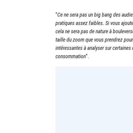
"
Ce ne sera pas un big bang des audi
pratiques assez faibles. Si vous ajout
cela ne sera pas de nature à boulevers
taille du zoom que vous prendrez pour l
intéressantes à analyser sur certaines
consommation
".