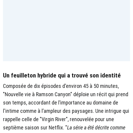
Un feuilleton hybride qui a trouvé son identité
Composée de dix épisodes d'environ 45 à 50 minutes,
"Nouvelle vie à Ramson Canyon" déploie un récit qui prend
son temps, accordant de l’importance au domaine de
l'intime comme à l’ampleur des paysages. Une intrigue qui
rappelle celle de "Virgin River", renouvelée pour une
septième saison sur Netflix. "
La série a été décrite comme