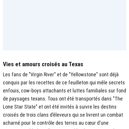
Vies et amours croisés au Texas
Les fans de "Virgin River" et de "Yellowstone" sont déjà
conquis par les recettes de ce feuilleton qui mêle secrets
enfouis, cow-boys attachants et luttes familiales sur fond
de paysages texans. Tous ont été transportés dans "The
Lone Star State" et ont été invités à suivre les destins
croisés de trois clans d’éleveurs qui se livrent un combat
acharné pour le contrôle des terres au cœur d'une