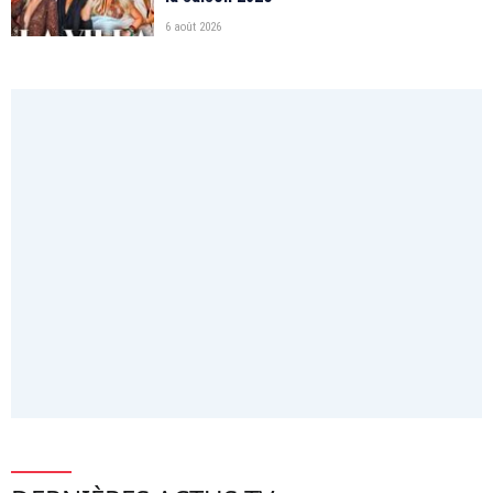
6 août 2026