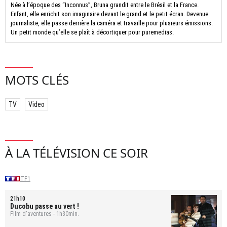
Née à l’époque des “Inconnus”, Bruna grandit entre le Brésil et la France.
Enfant, elle enrichit son imaginaire devant le grand et le petit écran. Devenue
journaliste, elle passe derrière la caméra et travaille pour plusieurs émissions.
Un petit monde qu’elle se plaît à décortiquer pour puremedias.
MOTS CLÉS
TV
Video
À LA TÉLÉVISION CE SOIR
TF1
21h10
Ducobu passe au vert !
Film d'aventures - 1h30min.