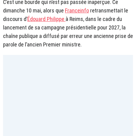
C’est une bourde qui n’est pas passée inaperçue. Ce
dimanche 10 mai, alors que
Franceinfo
retransmettait le
discours d’
Édouard Philippe
à Reims, dans le cadre du
lancement de sa campagne présidentielle pour 2027, la
chaîne publique a diffusé par erreur une ancienne prise de
parole de l’ancien Premier ministre.