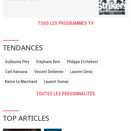
TOUS LES PROGRAMMES TV
TENDANCES
Guillaume Pley
Stéphane Bern
Philippe Etchebest
Cyril Hanouna
Vincent Dedienne
Laurent Gerra
Karine Le Marchand
Laurent Ournac
TOUTES LES PERSONNALITÉS
TOP ARTICLES