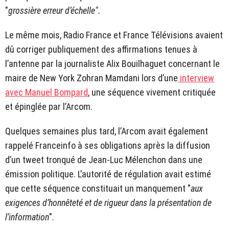
"
grossière erreur d’échelle".
Le même mois, Radio France et France Télévisions avaient
dû corriger publiquement des affirmations tenues à
l’antenne par la journaliste Alix Bouilhaguet concernant le
maire de New York Zohran Mamdani lors d’une
interview
avec Manuel Bompard
, une séquence vivement critiquée
et épinglée par l’Arcom.
Quelques semaines plus tard, l’Arcom avait également
rappelé Franceinfo à ses obligations après la diffusion
d’un tweet tronqué de Jean-Luc Mélenchon dans une
émission politique. L’autorité de régulation avait estimé
que cette séquence constituait un manquement "
aux
exigences d’honnêteté et de rigueur dans la présentation de
l’information
".