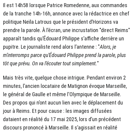
Il est 14h58 lorsque Patrice Romedenne, aux commandes
de la tranche 14h-16h, annonce avec la rédactrice en chef
politique Neïla Latrous que le président d’Horizons va
prendre la parole. À l’écran, une incrustation "direct Reims"
apparaît tandis qu’Édouard Philippe s’affiche derrière un
pupitre. Le journaliste rend alors l’antenne : "
Alors, je
m’interromps parce qu’Édouard Philippe prend la parole, plus
tôt que prévu. On va l’écouter tout simplement.
"
Mais très vite, quelque chose intrigue. Pendant environ 2
minutes, l’ancien locataire de Matignon évoque Marseille,
le général de Gaulle et même l'Olympique de Marseille.
Des propos qui n’ont aucun lien avec le déplacement du
jour à Reims. Et pour cause : les images diffusées
dataient en réalité du 17 mai 2025, lors d’un précédent
discours prononcé à Marseille. Il s’agissait en réalité