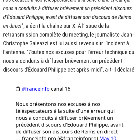
nous a conduits à diffuser brièvement un précédent discours
d'Édouard Philippe, avant de diffuser son discours de Reims
en direct
", a écrit la chaîne sur X. À l’issue de la
retransmission complète du meeting, le journaliste Jean-
Christophe Galeazzi est lui aussi revenu sur l’incident à
l’antenne. "
T
outes nos excuses pour l’erreur technique qui
nous a conduits à diffuser brièvement un précédent
discours d’Édouard Philippe cet après-midi", a-t-il déclaré.
📺
#franceinfo
canal 16
Nous présentons nos excuses à nos
téléspectateurs à la suite d'une erreur qui
nous a conduits à diffuser brièvement un
précédent discours d'Edouard Philippe, avant
de diffuser son discours de Reims en direct
— franceinfo pro (@franceinfopro)
May 10,