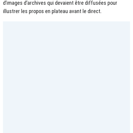
d’images d’archives qui devaient être diffusées pour
illustrer les propos en plateau avant le direct.