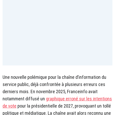
Une nouvelle polémique pour la chaîne d’information du
service public, déjà confrontée à plusieurs erreurs ces
derniers mois. En novembre 2025, Franceinfo avait
notamment diffusé un
graphique erroné sur les intentions
de vote
pour la présidentielle de 2027, provoquant un tollé
politique et médiatique. La chaîne avait alors reconnu une