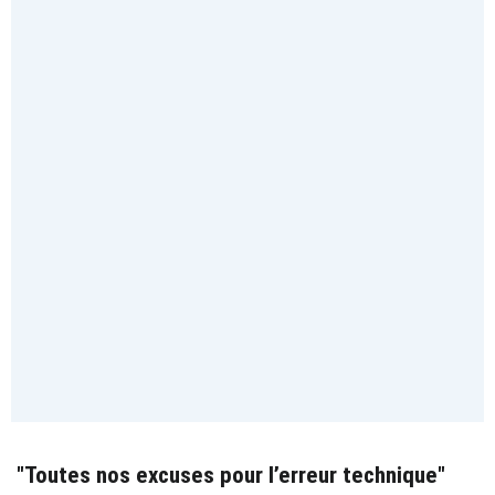
"Toutes nos excuses pour l’erreur technique"