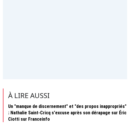
À LIRE AUSSI
Un "manque de discernement" et "des propos inappropriés"
: Nathalie Saint-Cricq s'excuse après son dérapage sur Éric
Ciotti sur Franceinfo