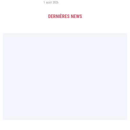
1 août 2026
DERNIÈRES NEWS