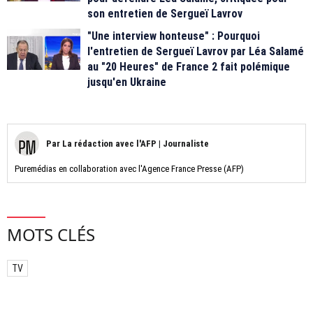
son entretien de Sergueï Lavrov
"Une interview honteuse" : Pourquoi
l'entretien de Sergueï Lavrov par Léa Salamé
au "20 Heures" de France 2 fait polémique
jusqu'en Ukraine
Par
La rédaction avec l'AFP
|
Journaliste
Puremédias en collaboration avec l'Agence France Presse (AFP)
MOTS CLÉS
TV