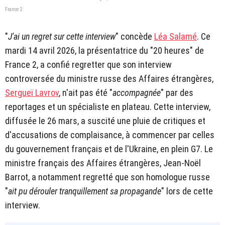
France 2
"
J'ai un regret sur cette interview
" concède
Léa Salamé
. Ce
mardi 14 avril 2026, la présentatrice du "20 heures" de
France 2, a confié regretter que son interview
controversée du ministre russe des Affaires étrangères,
Sergueï Lavrov
, n'ait pas été "
accompagnée
" par des
reportages et un spécialiste en plateau. Cette interview,
diffusée le 26 mars, a suscité une pluie de critiques et
d'accusations de complaisance, à commencer par celles
du gouvernement français et de l'Ukraine, en plein G7. Le
ministre français des Affaires étrangères, Jean-Noël
Barrot, a notamment regretté que son homologue russe
"
ait pu dérouler tranquillement sa propagande
" lors de cette
interview.