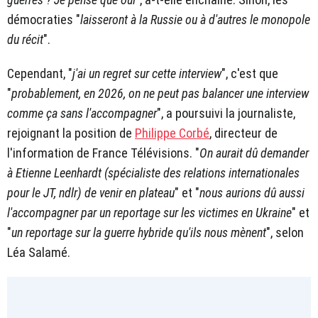
démocraties "
laisseront à la Russie ou à d'autres le monopole
du récit
".
Cependant, "
j'ai un regret sur cette interview
", c'est que
"
probablement, en 2026, on ne peut pas balancer une interview
comme ça sans l'accompagner
", a poursuivi la journaliste,
rejoignant la position de
Philippe Corbé
, directeur de
l'information de France Télévisions. "
On aurait dû demander
à Etienne Leenhardt (spécialiste des relations internationales
pour le JT, ndlr) de venir en plateau
" et "
nous aurions dû aussi
l'accompagner par un reportage sur les victimes en Ukraine
" et
"
un reportage sur la guerre hybride qu'ils nous mènent
", selon
Léa Salamé.