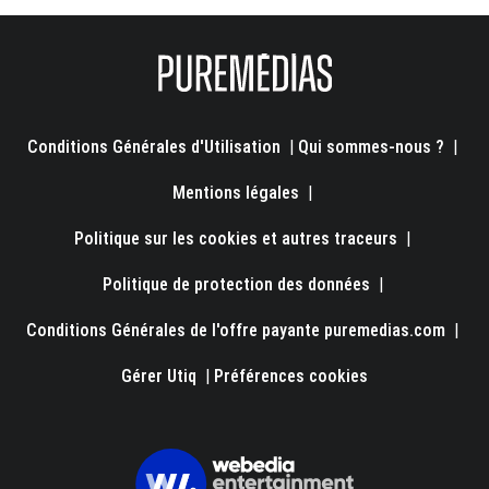
Conditions Générales d'Utilisation
|
Qui sommes-nous ?
|
Mentions légales
|
Politique sur les cookies et autres traceurs
|
Politique de protection des données
|
Conditions Générales de l'offre payante puremedias.com
|
Gérer Utiq
|
Préférences cookies