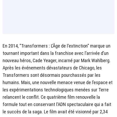
En 2014, "Transformers : L’Âge de l'extinction" marque un
tournant important dans la franchise avec l’arrivée d’un
nouveau héros, Cade Yeager, incarné par Mark Wahlberg.
Après les événements dévastateurs de Chicago, les
Transformers sont désormais pourchassés par les
humains. Mais, une nouvelle menace venue de l’espace et
les expérimentations technologiques menées sur Terre
relancent le conflit. Ce quatrième film renouvelle la
formule tout en conservant l’ADN spectaculaire qui a fait
le succès de la saga. Le film avait été visionné par 2,34