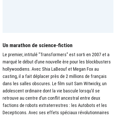
Un marathon de science-fiction
Le premier, intitulé "Transformers" est sorti en 2007 et a
marqué le début d’une nouvelle ère pour les blockbusters
hollywoodiens. Avec Shia LaBeouf et Megan Fox au
casting, il a fait déplacer près de 2 millions de français
dans les salles obscures. Le film suit Sam Witwicky, un
adolescent ordinaire dont la vie bascule lorsqu’il se
retrouve au centre d’un conflit ancestral entre deux
factions de robots extraterrestres : les Autobots et les
Decepticons. Avec ses effets spéciaux révolutionnaires