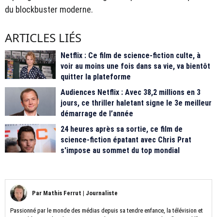
du blockbuster moderne.
ARTICLES LIÉS
Netflix : Ce film de science-fiction culte, à
voir au moins une fois dans sa vie, va bientôt
quitter la plateforme
Audiences Netflix : Avec 38,2 millions en 3
jours, ce thriller haletant signe le 3e meilleur
démarrage de l’année
24 heures après sa sortie, ce film de
science-fiction épatant avec Chris Prat
s'impose au sommet du top mondial
Par
Mathis Ferrut
|
Journaliste
Passionné par le monde des médias depuis sa tendre enfance, la télévision et