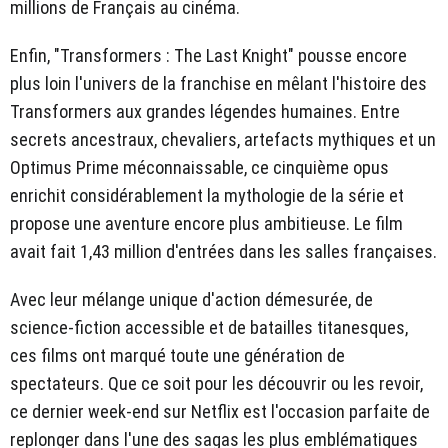
millions de Français au cinéma.
Enfin, "Transformers : The Last Knight" pousse encore
plus loin l'univers de la franchise en mêlant l'histoire des
Transformers aux grandes légendes humaines. Entre
secrets ancestraux, chevaliers, artefacts mythiques et un
Optimus Prime méconnaissable, ce cinquième opus
enrichit considérablement la mythologie de la série et
propose une aventure encore plus ambitieuse. Le film
avait fait 1,43 million d'entrées dans les salles françaises.
Avec leur mélange unique d'action démesurée, de
science-fiction accessible et de batailles titanesques,
ces films ont marqué toute une génération de
spectateurs. Que ce soit pour les découvrir ou les revoir,
ce dernier week-end sur Netflix est l'occasion parfaite de
replonger dans l'une des sagas les plus emblématiques