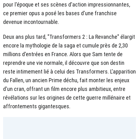
pour l'époque et ses scènes d'action impressionnantes,
ce premier opus a posé les bases d'une franchise
devenue incontournable.
Deux ans plus tard, "Transformers 2 : La Revanche" élargit
encore la mythologie de la saga et cumule près de 2,30
millions d'entrées en France. Alors que Sam tente de
reprendre une vie normale, il découvre que son destin
reste intimement lié à celui des Transformers. L'apparition
du Fallen, un ancien Prime déchu, fait monter les enjeux
d'un cran, offrant un film encore plus ambitieux, entre
révélations sur les origines de cette guerre millénaire et
affrontements gigantesques.