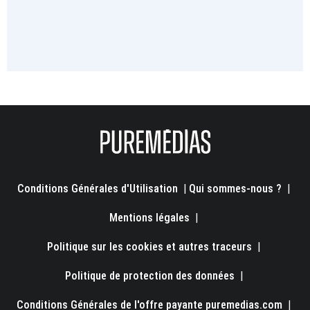
Conditions Générales d'Utilisation
|
Qui sommes-nous ?
|
Mentions légales
|
Politique sur les cookies et autres traceurs
|
Politique de protection des données
|
Conditions Générales de l'offre payante puremedias.com
|