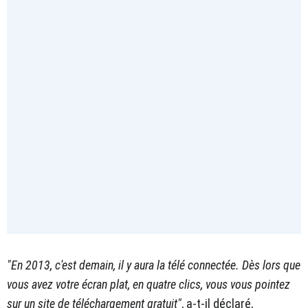
"En 2013, c'est demain, il y aura la télé connectée. Dès lors que
vous avez votre écran plat, en quatre clics, vous vous pointez
sur un site de téléchargement gratuit"
, a-t-il déclaré,