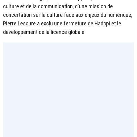
culture et de la communication, d'une mission de
concertation sur la culture face aux enjeux du numérique,
Pierre Lescure a exclu une fermeture de Hadopi et le
développement de la licence globale.