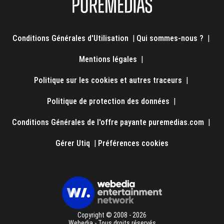
Conditions Générales d'Utilisation
|
Qui sommes-nous ?
|
Mentions légales
|
Politique sur les cookies et autres traceurs
|
Politique de protection des données
|
Conditions Générales de l'offre payante puremedias.com
|
Gérer Utiq
|
Préférences cookies
Copyright © 2008 - 2026
Webedia - Tous droits réservés