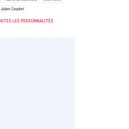
Julien Courbet
UTES LES PERSONNALITÉS