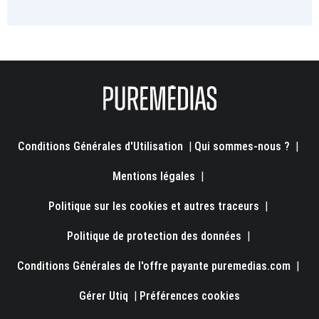
Conditions Générales d'Utilisation
|
Qui sommes-nous ?
|
Mentions légales
|
Politique sur les cookies et autres traceurs
|
Politique de protection des données
|
Conditions Générales de l'offre payante puremedias.com
|
Gérer Utiq
|
Préférences cookies