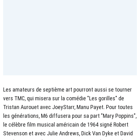
Les amateurs de septième art pourront aussi se tourner
vers TMC, qui misera sur la comédie "Les gorilles" de
Tristan Aurouet avec JoeyStarr, Manu Payet. Pour toutes
les générations, M6 diffusera pour sa part "Mary Poppins",
le célèbre film musical américain de 1964 signé Robert
Stevenson et avec Julie Andrews, Dick Van Dyke et David