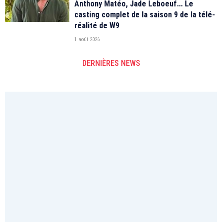
Anthony Matéo, Jade Leboeuf... Le
casting complet de la saison 9 de la télé-
réalité de W9
1 août 2026
DERNIÈRES NEWS