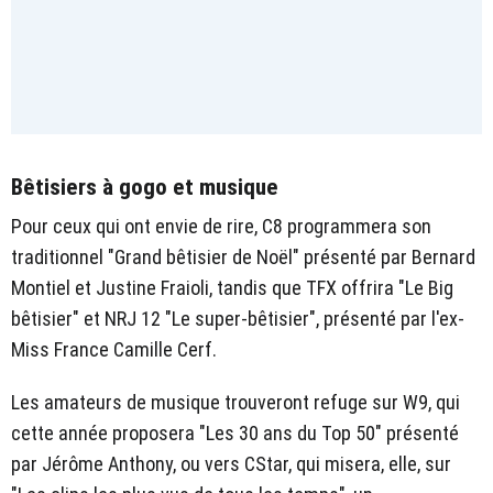
Bêtisiers à gogo et musique
Pour ceux qui ont envie de rire, C8 programmera son
traditionnel "Grand bêtisier de Noël" présenté par Bernard
Montiel et Justine Fraioli, tandis que TFX offrira "Le Big
bêtisier" et NRJ 12 "Le super-bêtisier", présenté par l'ex-
Miss France Camille Cerf.
Les amateurs de musique trouveront refuge sur W9, qui
cette année proposera "Les 30 ans du Top 50" présenté
par Jérôme Anthony, ou vers CStar, qui misera, elle, sur