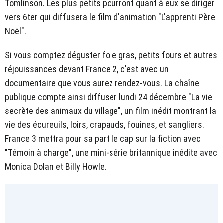
Tomlinson. Les plus petits pourront quant à eux se diriger
vers 6ter qui diffusera le film d'animation "L'apprenti Père
Noël".
Si vous comptez déguster foie gras, petits fours et autres
réjouissances devant France 2, c'est avec un
documentaire que vous aurez rendez-vous. La chaîne
publique compte ainsi diffuser lundi 24 décembre "La vie
secrète des animaux du village", un film inédit montrant la
vie des écureuils, loirs, crapauds, fouines, et sangliers.
France 3 mettra pour sa part le cap sur la fiction avec
"Témoin à charge", une mini-série britannique inédite avec
Monica Dolan et Billy Howle.