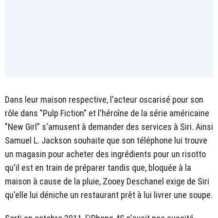
Dans leur maison respective, l'acteur oscarisé pour son
rôle dans "Pulp Fiction" et l'héroîne de la série américaine
"New Girl" s'amusent à demander des services à Siri. Ainsi
Samuel L. Jackson souhaite que son téléphone lui trouve
un magasin pour acheter des ingrédients pour un risotto
qu'il est en train de préparer tandis que, bloquée à la
maison à cause de la pluie, Zooey Deschanel exige de Siri
qu'elle lui déniche un restaurant prêt à lui livrer une soupe.