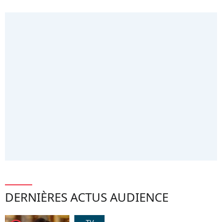
DERNIÈRES ACTUS AUDIENCE