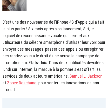
C'est une des nouveautés de l'iPhone 4S d'Apple qui a fait
le plus parler ! Six mois après son lancement, Siri, le
logiciel de reconnaissance vocale qui permet aux
utilisateurs du célèbre smartphone d'utiliser leur voix pour
envoyer des messages, passer des appels ou enregistrer
des rendez-vous a le droit à une nouvelle campagne de
promotion aux Etats-Unis. Dans deux publicités dévoilées
lundi sur internet, la marque à la pomme s'est offert les
services de deux acteurs américains,
Samuel L. Jackson
et
Zooey Deschanel
pour vanter les innovations de son
produit.