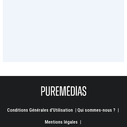
Conditions Générales d'Utilisation
|
Qui sommes-nous ?
|
Mentions légales
|