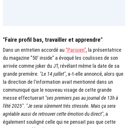
"Faire profil bas, travailler et apprendre"
Dans un entretien accordé au
"Parisien"
, la présentatrice
du magazine "50' inside" a évoqué les coulisses de son
arrivée comme joker du JT, révélant même la date de sa
grande première.
"Le 14 juillet"
, a-t-elle annoncé, alors que
la direction de l'information avait mentionné dans un
communiqué que le nouveau visage de cette grande
messe effectuerait
"ses premiers pas au journal de 13h à
l’été 2025"
.
"Je serai sûrement très stressée. Mais ça sera
agréable aussi de retrouver cette émotion du direct"
, a
également souligné celle qui ne pensait pas que cette