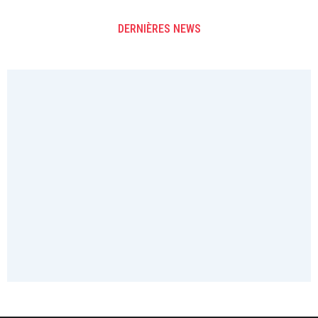
DERNIÈRES NEWS