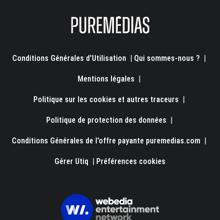
Conditions Générales d'Utilisation
|
Qui sommes-nous ?
|
Mentions légales
|
Politique sur les cookies et autres traceurs
|
Politique de protection des données
|
Conditions Générales de l'offre payante puremedias.com
|
Gérer Utiq
|
Préférences cookies