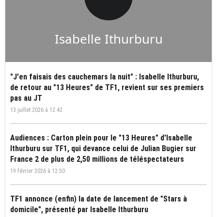
Isabelle Ithurburu
"J'en faisais des cauchemars la nuit" : Isabelle Ithurburu,
de retour au "13 Heures" de TF1, revient sur ses premiers
pas au JT
13 juillet 2026 à 12:42
Audiences : Carton plein pour le "13 Heures" d'Isabelle
Ithurburu sur TF1, qui devance celui de Julian Bugier sur
France 2 de plus de 2,50 millions de téléspectateurs
19 février 2026 à 12:50
TF1 annonce (enfin) la date de lancement de "Stars à
domicile", présenté par Isabelle Ithurburu