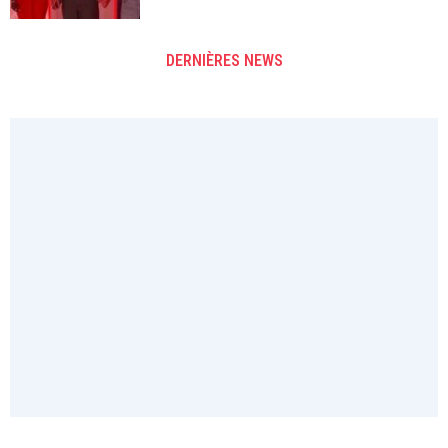
DERNIÈRES NEWS