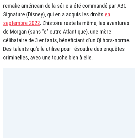
remake américain de la série a été commandé par ABC
Signature (Disney), qui en a acquis les droits
en
septembre 2022
. L'histoire reste la même, les aventures
de Morgan (sans "e" outre Atlantique), une mère
célibataire de 3 enfants, bénéficiant d'un QI hors-norme.
Des talents qu'elle utilise pour résoudre des enquêtes
criminelles, avec une touche bien à elle.