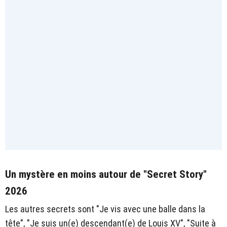
Un mystère en moins autour de "Secret Story"
2026
Les autres secrets sont "Je vis avec une balle dans la
tête", "Je suis un(e) descendant(e) de Louis XV", "Suite à