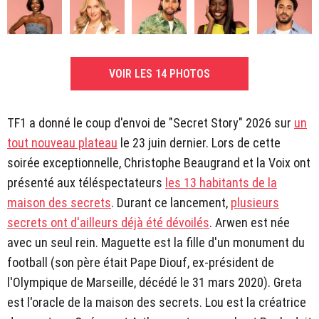
VOIR LES 14 PHOTOS
TF1 a donné le coup d'envoi de "Secret Story" 2026 sur
un
tout nouveau plateau
le 23 juin dernier. Lors de cette
soirée exceptionnelle, Christophe Beaugrand et la Voix ont
présenté aux téléspectateurs
les 13 habitants de la
maison des secrets
. Durant ce lancement,
plusieurs
secrets ont d'ailleurs déjà été dévoilés
. Arwen est née
avec un seul rein. Maguette est la fille d'un monument du
football (son père était Pape Diouf, ex-président de
l'Olympique de Marseille, décédé le 31 mars 2020). Greta
est l'oracle de la maison des secrets. Lou est la créatrice