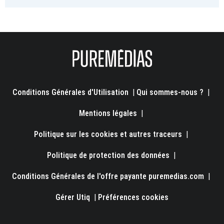
Conditions Générales d'Utilisation
|
Qui sommes-nous ?
|
Mentions légales
|
Politique sur les cookies et autres traceurs
|
Politique de protection des données
|
Conditions Générales de l'offre payante puremedias.com
|
Gérer Utiq
|
Préférences cookies