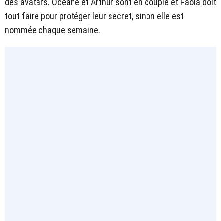
des avatars. Océane et Arthur sont en couple et Paola doit
tout faire pour protéger leur secret, sinon elle est
nommée chaque semaine.