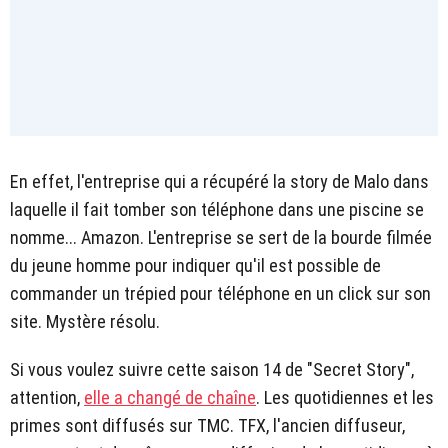
En effet, l'entreprise qui a récupéré la story de Malo dans
laquelle il fait tomber son téléphone dans une piscine se
nomme... Amazon. L'entreprise se sert de la bourde filmée
du jeune homme pour indiquer qu'il est possible de
commander un trépied pour téléphone en un click sur son
site. Mystère résolu.
Si vous voulez suivre cette saison 14 de "Secret Story",
attention,
elle a changé de chaîne
. Les quotidiennes et les
primes sont diffusés sur TMC. TFX, l'ancien diffuseur,