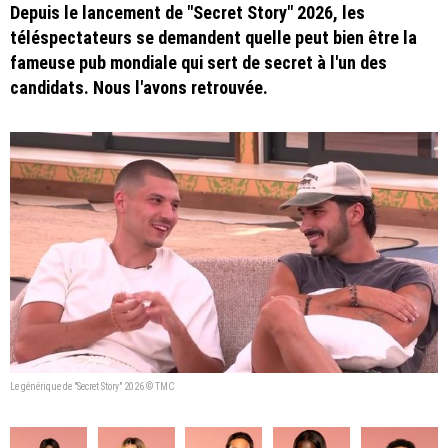
Depuis le lancement de "Secret Story" 2026, les
téléspectateurs se demandent quelle peut bien être la
fameuse pub mondiale qui sert de secret à l'un des
candidats. Nous l'avons retrouvée.
Le générique de "Secret Story" 2026 © TMC