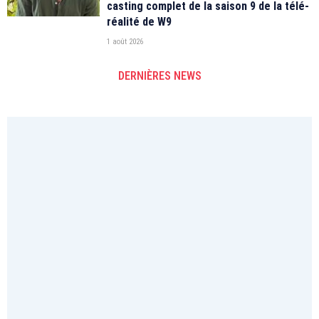
casting complet de la saison 9 de la télé-
réalité de W9
1 août 2026
DERNIÈRES NEWS