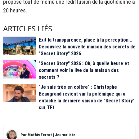
propose tout de même une rediffusion de la quotidienne à
20 heures.
ARTICLES LIÉS
Exit la transparence, place à la perception...
Découvrez la nouvelle maison des secrets de
"Secret Story" 2026
"Secret Story" 2026 : Où, à quelle heure et
comment voir le live de la maison des
secrets ?
"Je suis très en colère" : Christophe
Beaugrand revient sur la polémique qui a
entaché la dernière saison de "Secret Story"
sur TF1
Par
Mathis Ferrut
|
Journaliste