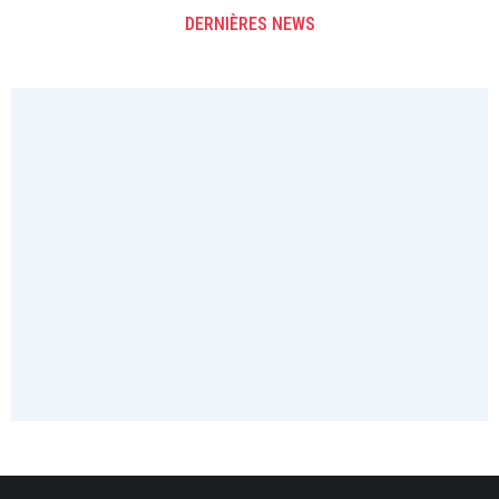
DERNIÈRES NEWS