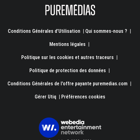
Conditions Générales d'Utilisation
|
Qui sommes-nous ?
|
Mentions légales
|
Politique sur les cookies et autres traceurs
|
Politique de protection des données
|
Conditions Générales de l'offre payante puremedias.com
|
Gérer Utiq
|
Préférences cookies