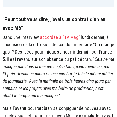
"Pour tout vous dire, j'avais un contrat d'un an
avec M6"
Dans une interview
accordée à "TV Mag"
lundi dernier, à
l'occasion de la diffusion de son documentaire "On mange
quoi ? Des idées pour mieux se nourrir demain sur France
5, il est revenu sur son absence du petit écran. "
Cela ne me
manque pas dans la mesure où j'en fais quand même un peu.
Et puis, devant un micro ou une caméra, je fais le même métier
de journaliste. Avec la matinale de trois heures cinq jours par
semaine et les projets avec ma boîte de production, c'est
plutôt le temps qui me manque.
"
Mais l'avenir pourrait bien se conjuguer de nouveau avec
la télévision, et notamment avec M6. Le journaliste n'y est