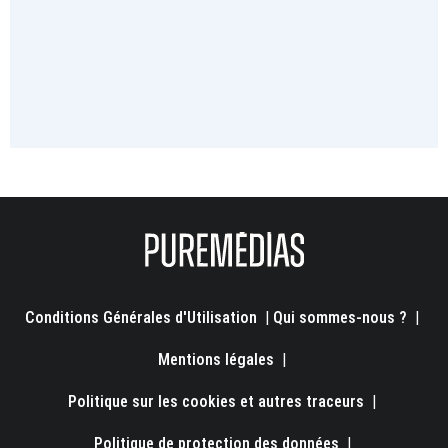
Conditions Générales d'Utilisation
|
Qui sommes-nous ?
|
Mentions légales
|
Politique sur les cookies et autres traceurs
|
Politique de protection des données
|