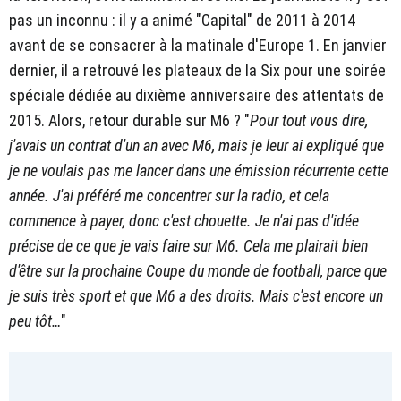
pas un inconnu : il y a animé "Capital" de 2011 à 2014
avant de se consacrer à la matinale d'Europe 1. En janvier
dernier, il a retrouvé les plateaux de la Six pour une soirée
spéciale dédiée au dixième anniversaire des attentats de
2015. Alors, retour durable sur M6 ? "
Pour tout vous dire,
j'avais un contrat d'un an avec M6, mais je leur ai expliqué que
je ne voulais pas me lancer dans une émission récurrente cette
année. J'ai préféré me concentrer sur la radio, et cela
commence à payer, donc c'est chouette. Je n'ai pas d'idée
précise de ce que je vais faire sur M6. Cela me plairait bien
d'être sur la prochaine Coupe du monde de football, parce que
je suis très sport et que M6 a des droits. Mais c'est encore un
peu tôt…
"