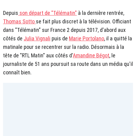
Depuis
son départ de "Télématin"
à la dernière rentrée,
Thomas Sotto
se fait plus discret à la télévision. Officiant
dans "Télématin" sur France 2 depuis 2017, d'abord aux
côtés de
Julia Vignali
puis de
Marie Portolano
, il a quitté la
matinale pour se recentrer sur la radio. Désormais à la
tête de "RTL Matin" aux côtés d'
Amandine Bégot
, le
journaliste de 51 ans poursuit sa route dans un média qu'il
connaît bien.