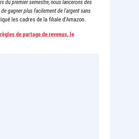
s du premier semestre, nous lancerons des
t de gagner plus facilement de l'argent sans
liqué les cadres de la filiale d'Amazon.
 règles de partage de revenus, le