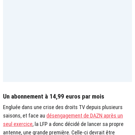
Un abonnement à 14,99 euros par mois
Engluée dans une crise des droits TV depuis plusieurs
saisons, et face au
désengagement de DAZN après un
seul exercice
, la LFP a donc décidé de lancer sa propre
antenne, une grande première. Celle-ci devrait être