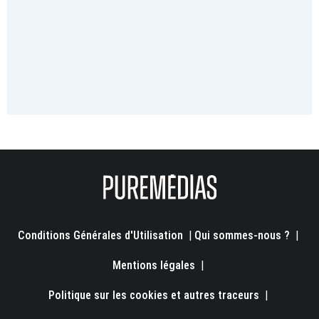
Conditions Générales d'Utilisation
|
Qui sommes-nous ?
|
Mentions légales
|
Politique sur les cookies et autres traceurs
|