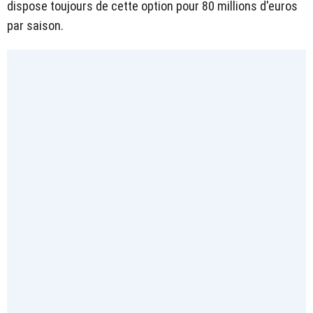
dispose toujours de cette option pour 80 millions d'euros
par saison.