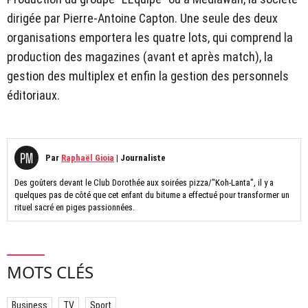
dirigée par Pierre-Antoine Capton. Une seule des deux
organisations emportera les quatre lots, qui comprend la
production des magazines (avant et après match), la
gestion des multiplex et enfin la gestion des personnels
éditoriaux.
Par
Raphaël Gioia
|
Journaliste
Des goûters devant le Club Dorothée aux soirées pizza/"Koh-Lanta", il y a
quelques pas de côté que cet enfant du bitume a effectué pour transformer un
rituel sacré en piges passionnées.
MOTS CLÉS
Business
TV
Sport