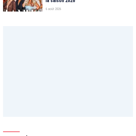
la saison 2026
6 août 2026