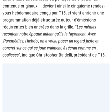
contenus originaux. Il devient ainsi le cinquième rendez-
vous hebdomadaire conçu par T18, et vient enrichir une
programmation déjà structurée autour d'émissions
récurrentes bien ancrées dans la grille. "
Les médias
racontent notre époque autant qu’ils la façonnent. Avec
'Puremédias, l'hebdo', on a voulu poser un regard juste et
concret sur ce qui se joue vraiment, à l’écran comme en
coulisses
", indique Christopher Baldelli, président de T18.