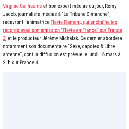
Virginie Guilhaume
et son expert médias du jour, Rémy
Jacob, journaliste médias à "La Tribune Dimanche",
recevront l'animatrice
Flavie Flament, qui enchaîne les
records avec son émission "Flavie en France" sur France
3
, et le producteur Jérémy Michalak. Ce dernier abordera
notamment son documentaire "Sexe, capotes & Libre
antenne", dont la diffusion est prévue le lundi 16 mars à
21h sur France 4.