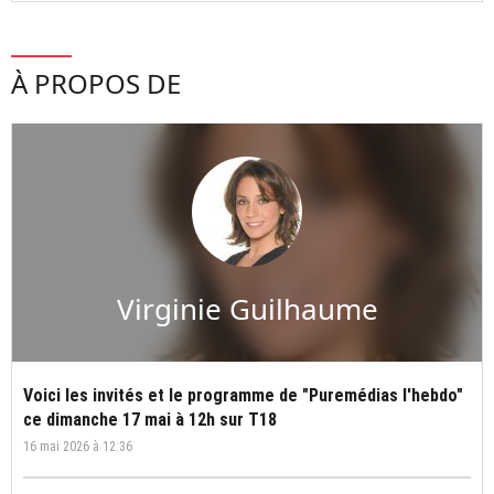
À PROPOS DE
Virginie Guilhaume
Voici les invités et le programme de "Puremédias l'hebdo"
ce dimanche 17 mai à 12h sur T18
16 mai 2026 à 12:36