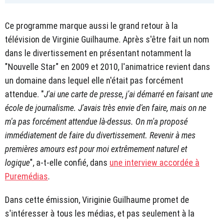
Ce programme marque aussi le grand retour à la
télévision de Virginie Guilhaume. Après s'être fait un nom
dans le divertissement en présentant notamment la
"Nouvelle Star" en 2009 et 2010, l'animatrice revient dans
un domaine dans lequel elle n'était pas forcément
attendue. "
J'ai une carte de presse, j'ai démarré en faisant une
école de journalisme. J'avais très envie d'en faire, mais on ne
m'a pas forcément attendue là-dessus. On m'a proposé
immédiatement de faire du divertissement. Revenir à mes
premières amours est pour moi extrêmement naturel et
logique
", a-t-elle confié, dans
une interview accordée à
Puremédias
.
Dans cette émission, Viriginie Guilhaume promet de
s'intéresser à tous les médias, et pas seulement à la