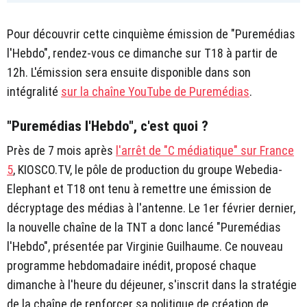
Pour découvrir cette cinquième émission de "Puremédias
l'Hebdo", rendez-vous ce dimanche sur T18 à partir de
12h. L'émission sera ensuite disponible dans son
intégralité
sur la chaîne YouTube de Puremédias
.
"Puremédias l'Hebdo", c'est quoi ?
Près de 7 mois après
l'arrêt de "C médiatique" sur France
5
, KIOSCO.TV, le pôle de production du groupe Webedia-
Elephant et T18 ont tenu à remettre une émission de
décryptage des médias à l'antenne. Le 1er février dernier,
la nouvelle chaîne de la TNT a donc lancé "Puremédias
l'Hebdo", présentée par Virginie Guilhaume. Ce nouveau
programme hebdomadaire inédit, proposé chaque
dimanche à l'heure du déjeuner, s'inscrit dans la stratégie
de la chaîne de renforcer sa politique de création de