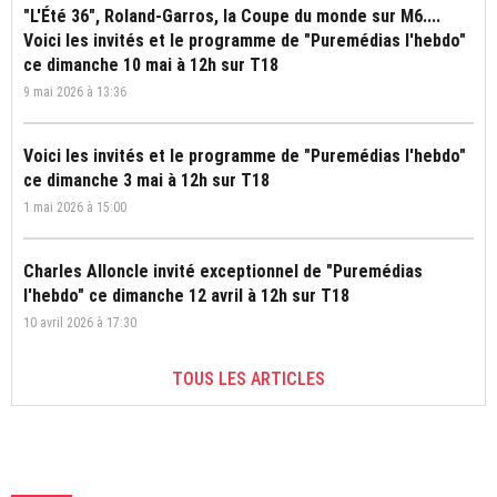
"L'Été 36", Roland-Garros, la Coupe du monde sur M6....
Voici les invités et le programme de "Puremédias l'hebdo"
ce dimanche 10 mai à 12h sur T18
9 mai 2026 à 13:36
Voici les invités et le programme de "Puremédias l'hebdo"
ce dimanche 3 mai à 12h sur T18
1 mai 2026 à 15:00
Charles Alloncle invité exceptionnel de "Puremédias
l'hebdo" ce dimanche 12 avril à 12h sur T18
10 avril 2026 à 17:30
TOUS LES ARTICLES