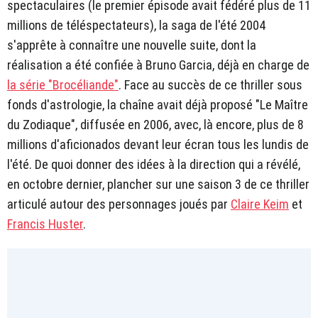
spectaculaires (le premier épisode avait fédéré plus de 11
millions de téléspectateurs), la saga de l'été 2004
s'apprête à connaître une nouvelle suite, dont la
réalisation a été confiée à Bruno Garcia, déjà en charge de
la série "Brocéliande"
. Face au succès de ce thriller sous
fonds d'astrologie, la chaîne avait déjà proposé "Le Maître
du Zodiaque", diffusée en 2006, avec, là encore, plus de 8
millions d'aficionados devant leur écran tous les lundis de
l'été. De quoi donner des idées à la direction qui a révélé,
en octobre dernier, plancher sur une saison 3 de ce thriller
articulé autour des personnages joués par
Claire Keim
et
Francis Huster
.