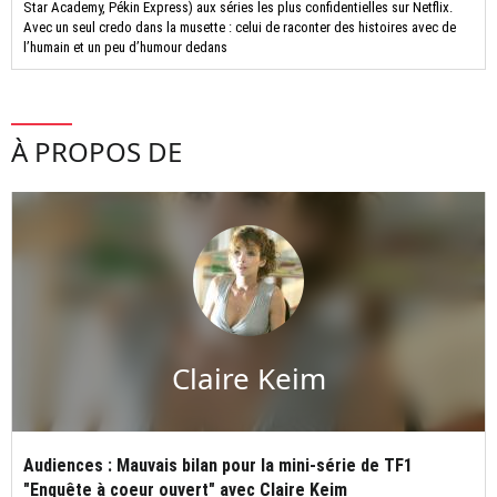
Star Academy, Pékin Express) aux séries les plus confidentielles sur Netflix.
Avec un seul credo dans la musette : celui de raconter des histoires avec de
l’humain et un peu d’humour dedans
À PROPOS DE
Claire Keim
Audiences : Mauvais bilan pour la mini-série de TF1
"Enquête à coeur ouvert" avec Claire Keim