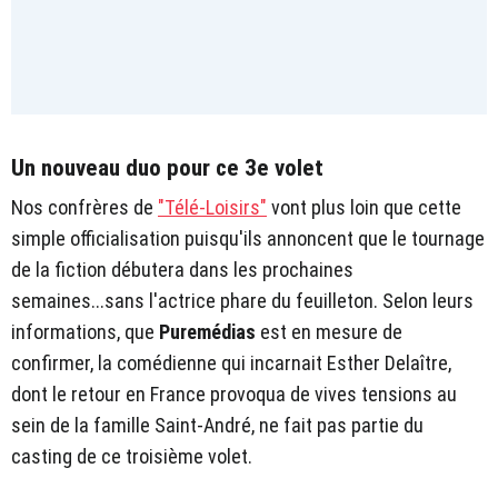
Un nouveau duo pour ce 3e volet
Nos confrères de
"Télé-Loisirs"
vont plus loin que cette
simple officialisation puisqu'ils annoncent que le tournage
de la fiction débutera dans les prochaines
semaines...sans l'actrice phare du feuilleton. Selon leurs
informations, que
Puremédias
est en mesure de
confirmer, la comédienne qui incarnait Esther Delaître,
dont le retour en France provoqua de vives tensions au
sein de la famille Saint-André, ne fait pas partie du
casting de ce troisième volet.