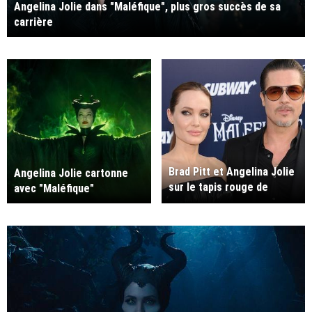
Angelina Jolie dans "Maléfique", plus gros succès de sa
carrière
Brad Pitt et Angelina Jolie
Angelina Jolie cartonne
sur le tapis rouge de
avec "Maléfique"
"Maléfique"