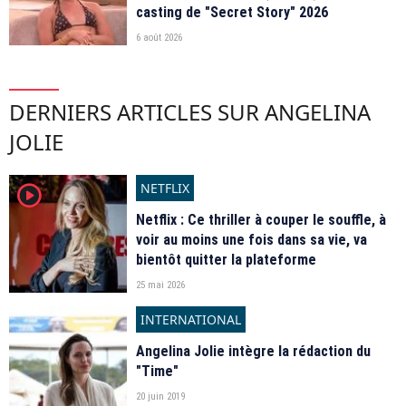
casting de "Secret Story" 2026
6 août 2026
DERNIERS ARTICLES SUR ANGELINA
JOLIE
NETFLIX
player2
Netflix : Ce thriller à couper le souffle, à
voir au moins une fois dans sa vie, va
bientôt quitter la plateforme
25 mai 2026
INTERNATIONAL
Angelina Jolie intègre la rédaction du
"Time"
20 juin 2019