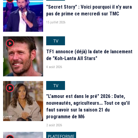
"Secret Story" : Voici pourquoi il n'y aura
pas de prime ce mercredi sur TMC
15 juillet 2026
TV
player2
TF1 annonce (déjà) la date de lancement
de "Koh-Lanta All Stars"
4 août 2026
TV
player2
"L'amour est dans le pré" 2026 : Date,
nouveautés, agriculteurs… Tout ce qu'il
faut savoir sur la saison 21 du
programme de M6
2 août 2026
PLATEFORME