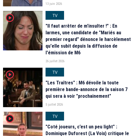
13 juin 2026
TV
player2
"Il faut arrêter de m'insulter !" : En
larmes, une candidate de "Mariés au
premier regard" dénonce le harcèlement
qu'elle subit depuis la diffusion de
l'émission de M6
26 juillet 2026
TV
player2
"Les Traîtres" : M6 dévoile la toute
première bande-annonce de la saison 7
qui sera à voir "prochainement"
5 juillet 2026
TV
player2
"Coté joueurs, c’est un peu light" :
Dominique Duforest (La Voix) critique le