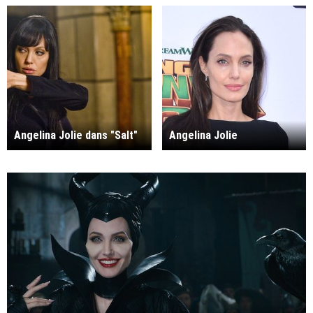
Angelina Jolie dans "Salt"
Angelina Jolie