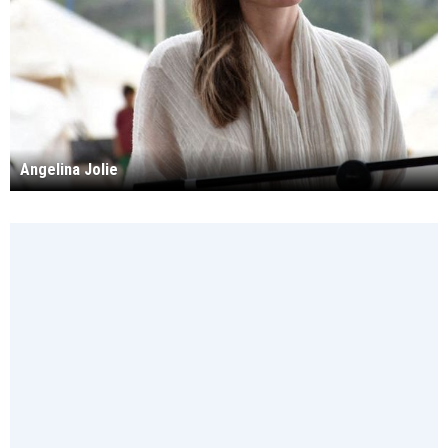
Angelina Jolie