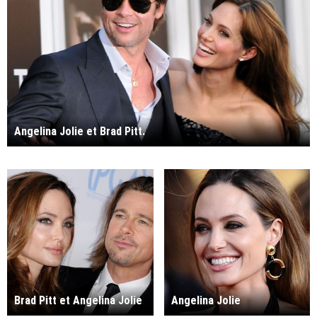
Angelina Jolie et Brad Pitt.
Brad Pitt et Angelina Jolie
Angelina Jolie