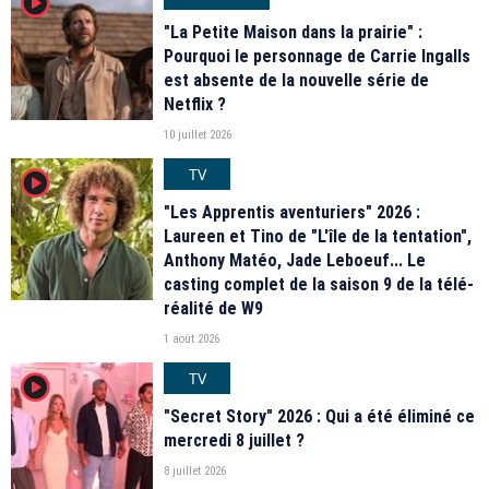
player2
"La Petite Maison dans la prairie" :
Pourquoi le personnage de Carrie Ingalls
est absente de la nouvelle série de
Netflix ?
10 juillet 2026
TV
player2
"Les Apprentis aventuriers" 2026 :
Laureen et Tino de "L'île de la tentation",
Anthony Matéo, Jade Leboeuf... Le
casting complet de la saison 9 de la télé-
réalité de W9
1 août 2026
TV
player2
"Secret Story" 2026 : Qui a été éliminé ce
mercredi 8 juillet ?
8 juillet 2026