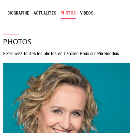
BIOGRAPHIE
ACTUALITÉS
PHOTOS
VIDÉOS
PHOTOS
Retrouvez toutes les photos de Caroline Roux sur Puremédias.