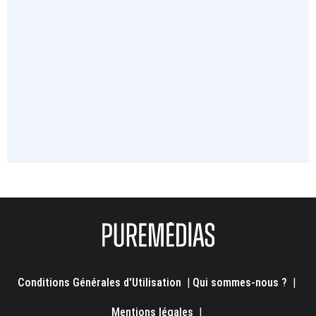
Conditions Générales d'Utilisation
|
Qui sommes-nous ?
|
Mentions légales
|