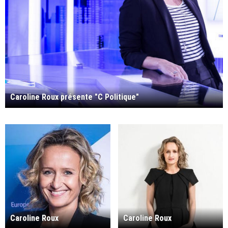
Caroline Roux présente "C Politique"
Caroline Roux
Caroline Roux