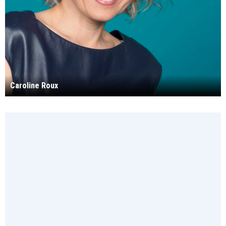
Caroline Roux