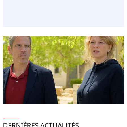
DERNIÈRES ACTUALITÉS