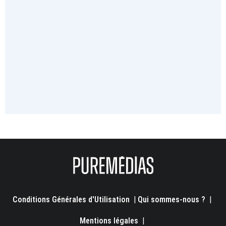
Conditions Générales d'Utilisation
|
Qui sommes-nous ?
|
Mentions légales
|