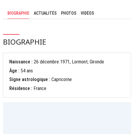
BIOGRAPHIE
ACTUALITÉS
PHOTOS
VIDÉOS
BIOGRAPHIE
Naissance :
26 décembre 1971, Lormont, Gironde
Âge :
54 ans
Signe astrologique :
Capricorne
Résidence :
France