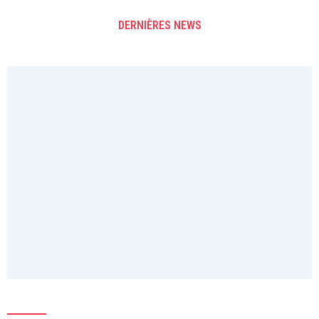
DERNIÈRES NEWS