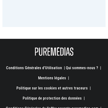
Conditions Générales d'Utilisation
|
Qui sommes-nous ?
|
Mentions légales
|
Politique sur les cookies et autres traceurs
|
Politique de protection des données
|