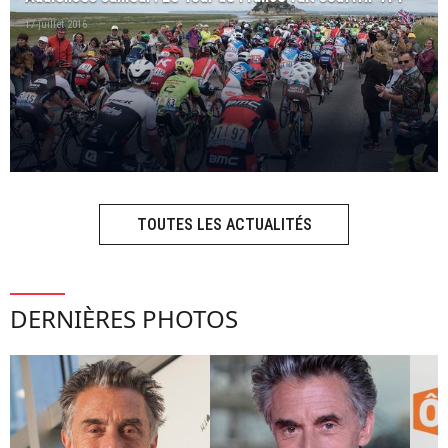
17 juillet 2016
TOUTES LES ACTUALITÉS
DERNIÈRES PHOTOS