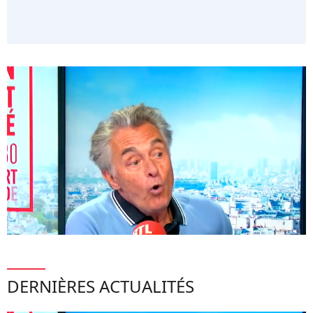
DERNIÈRES ACTUALITÉS