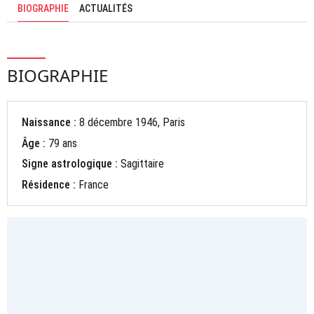
BIOGRAPHIE
ACTUALITÉS
BIOGRAPHIE
Naissance :
8 décembre 1946, Paris
Âge :
79 ans
Signe astrologique :
Sagittaire
Résidence :
France