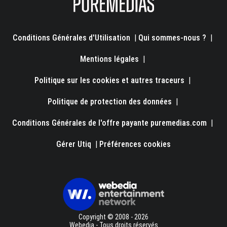
Conditions Générales d'Utilisation
|
Qui sommes-nous ?
|
Mentions légales
|
Politique sur les cookies et autres traceurs
|
Politique de protection des données
|
Conditions Générales de l'offre payante puremedias.com
|
Gérer Utiq
|
Préférences cookies
Copyright © 2008 - 2026
Webedia - Tous droits réservés