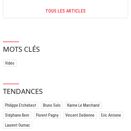
TOUS LES ARTICLES
MOTS CLÉS
Video
TENDANCES
Philippe Etchebest
Bruno Solo
Karine Le Marchand
Stéphane Bern
Florent Pagny
Vincent Dedienne
Eric Antoine
Laurent Ournac