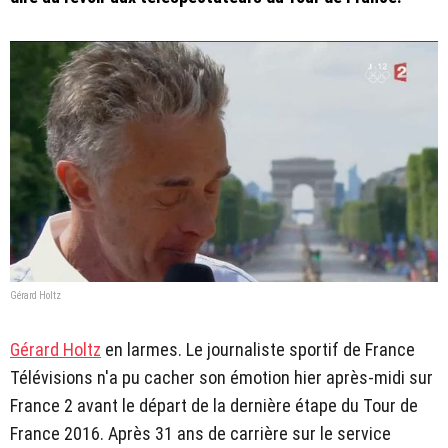
Gérard Holtz
Gérard Holtz
en larmes. Le journaliste sportif de France
Télévisions n'a pu cacher son émotion hier après-midi sur
France 2 avant le départ de la dernière étape du Tour de
France 2016. Après 31 ans de carrière sur le service