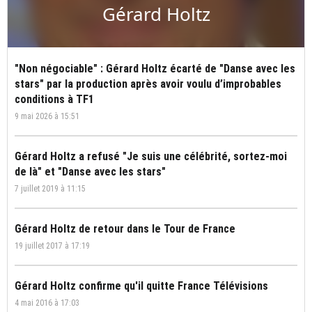
Gérard Holtz
"Non négociable" : Gérard Holtz écarté de "Danse avec les
stars" par la production après avoir voulu d’improbables
conditions à TF1
9 mai 2026 à 15:51
Gérard Holtz a refusé "Je suis une célébrité, sortez-moi
de là" et "Danse avec les stars"
7 juillet 2019 à 11:15
Gérard Holtz de retour dans le Tour de France
19 juillet 2017 à 17:19
Gérard Holtz confirme qu'il quitte France Télévisions
4 mai 2016 à 17:03