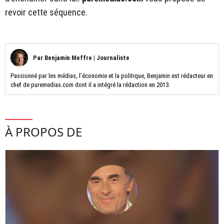
revoir cette séquence.
Par
Benjamin Meffre
|
Journaliste
Passionné par les médias, l’économie et la politique, Benjamin est rédacteur en
chef de puremedias.com dont il a intégré la rédaction en 2013.
À PROPOS DE