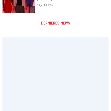
23 juillet 2026
DERNIÈRES NEWS