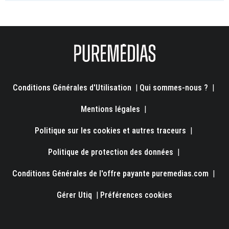
Conditions Générales d'Utilisation
|
Qui sommes-nous ?
|
Mentions légales
|
Politique sur les cookies et autres traceurs
|
Politique de protection des données
|
Conditions Générales de l'offre payante puremedias.com
|
Gérer Utiq
|
Préférences cookies