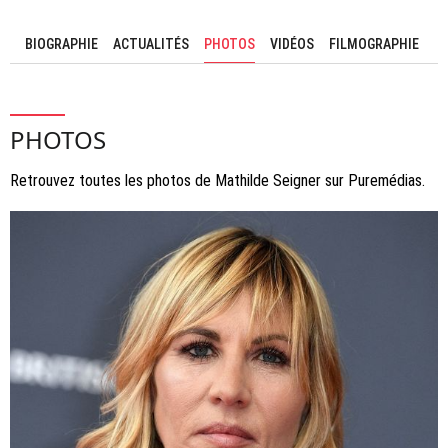
BIOGRAPHIE
ACTUALITÉS
PHOTOS
VIDÉOS
FILMOGRAPHIE
PHOTOS
Retrouvez toutes les photos de Mathilde Seigner sur Puremédias.