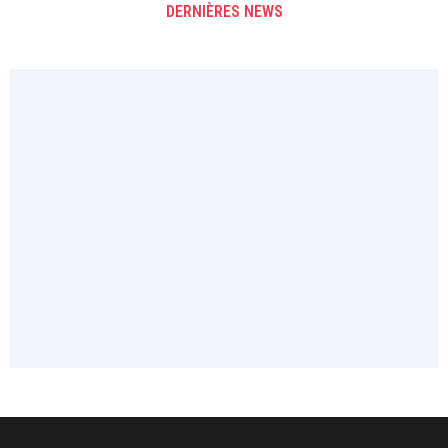
DERNIÈRES NEWS