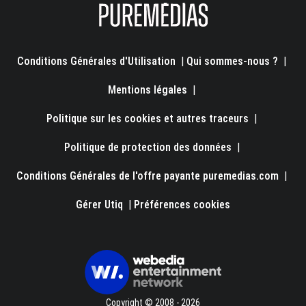
Conditions Générales d'Utilisation
|
Qui sommes-nous ?
|
Mentions légales
|
Politique sur les cookies et autres traceurs
|
Politique de protection des données
|
Conditions Générales de l'offre payante puremedias.com
|
Gérer Utiq
|
Préférences cookies
Copyright © 2008 - 2026