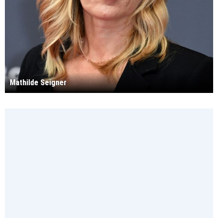
Mathilde Seigner