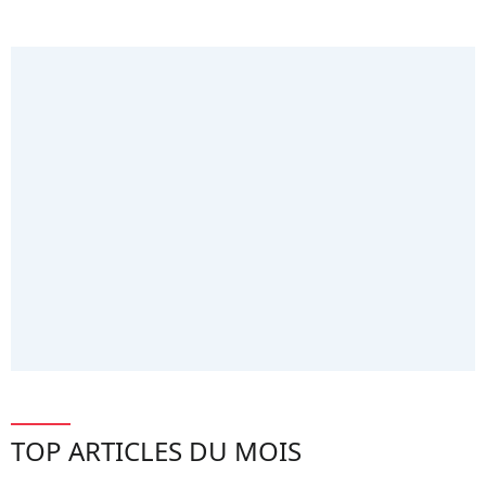
TOP ARTICLES DU MOIS