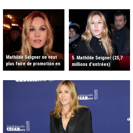
Mathilde Seigner ne veut
5. Mathilde Seigner (25,7
plus faire de promotion en
millions d'entrées)
télé