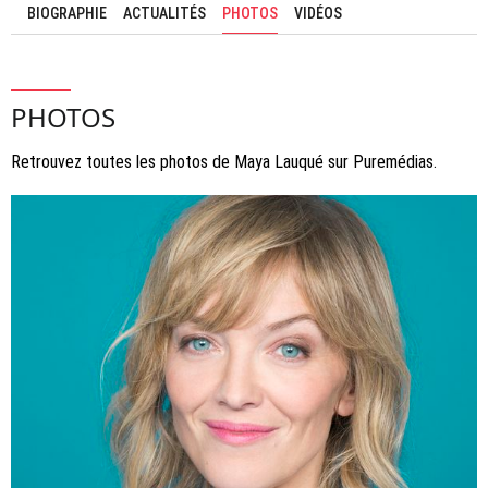
BIOGRAPHIE
ACTUALITÉS
PHOTOS
VIDÉOS
PHOTOS
Retrouvez toutes les photos de Maya Lauqué sur Puremédias.