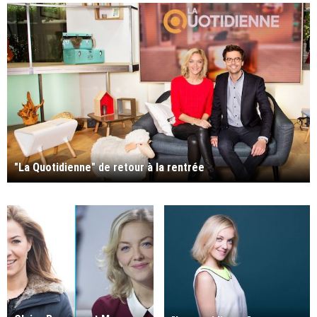
"La Quotidienne" de retour à la rentrée