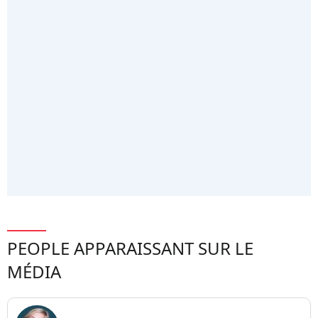
PEOPLE APPARAISSANT SUR LE
MÉDIA