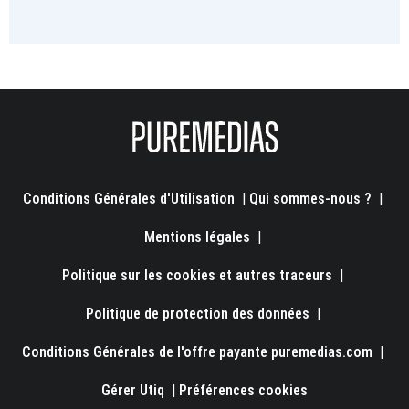
Conditions Générales d'Utilisation
|
Qui sommes-nous ?
|
Mentions légales
|
Politique sur les cookies et autres traceurs
|
Politique de protection des données
|
Conditions Générales de l'offre payante puremedias.com
|
Gérer Utiq
|
Préférences cookies