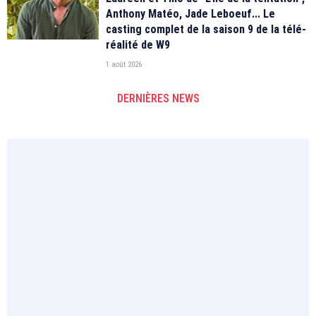
Anthony Matéo, Jade Leboeuf... Le
casting complet de la saison 9 de la télé-
réalité de W9
1 août 2026
DERNIÈRES NEWS