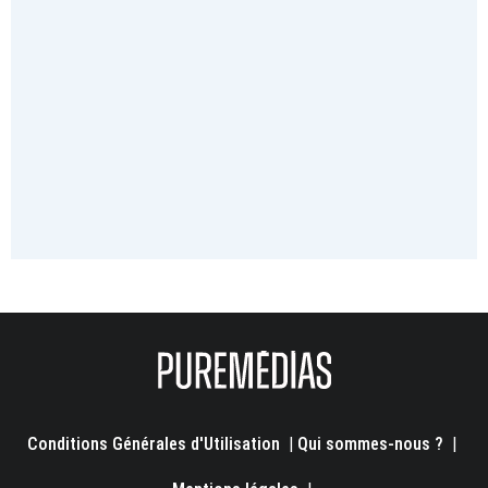
Conditions Générales d'Utilisation
|
Qui sommes-nous ?
|