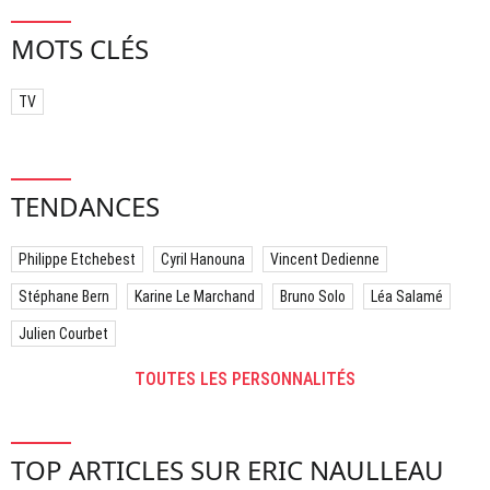
MOTS CLÉS
TV
TENDANCES
Philippe Etchebest
Cyril Hanouna
Vincent Dedienne
Stéphane Bern
Karine Le Marchand
Bruno Solo
Léa Salamé
Julien Courbet
TOUTES LES PERSONNALITÉS
TOP ARTICLES SUR ERIC NAULLEAU