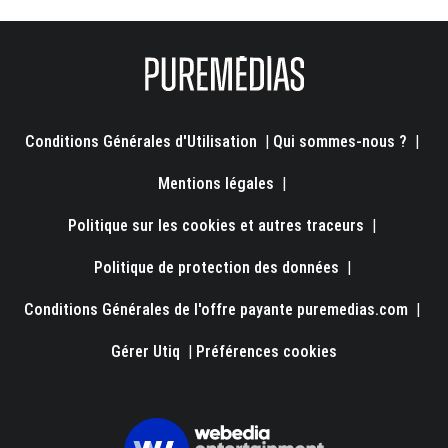
Conditions Générales d'Utilisation
|
Qui sommes-nous ?
|
Mentions légales
|
Politique sur les cookies et autres traceurs
|
Politique de protection des données
|
Conditions Générales de l'offre payante puremedias.com
|
Gérer Utiq
|
Préférences cookies