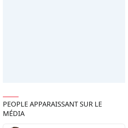
PEOPLE APPARAISSANT SUR LE
MÉDIA