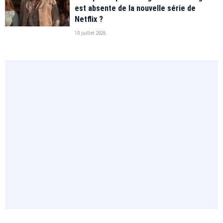
est absente de la nouvelle série de
Netflix ?
10 juillet 2026