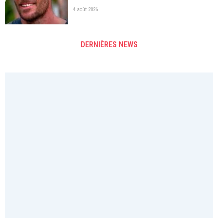
4 août 2026
DERNIÈRES NEWS