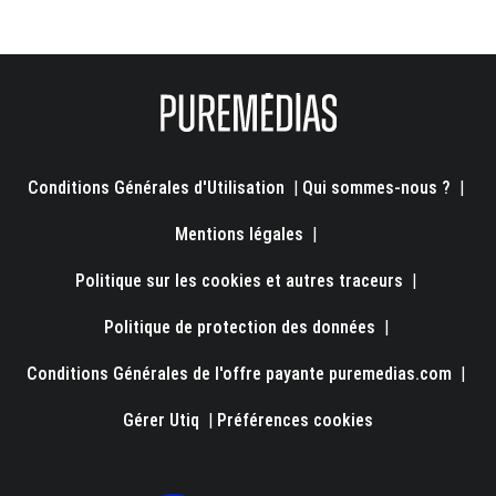
Conditions Générales d'Utilisation
|
Qui sommes-nous ?
|
Mentions légales
|
Politique sur les cookies et autres traceurs
|
Politique de protection des données
|
Conditions Générales de l'offre payante puremedias.com
|
Gérer Utiq
|
Préférences cookies