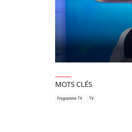
MOTS CLÉS
Programme TV
TV