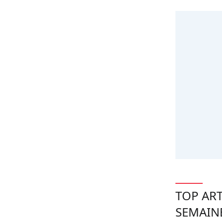
TOP ART
SEMAIN