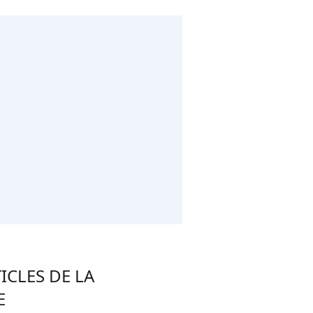
ICLES DE LA
E