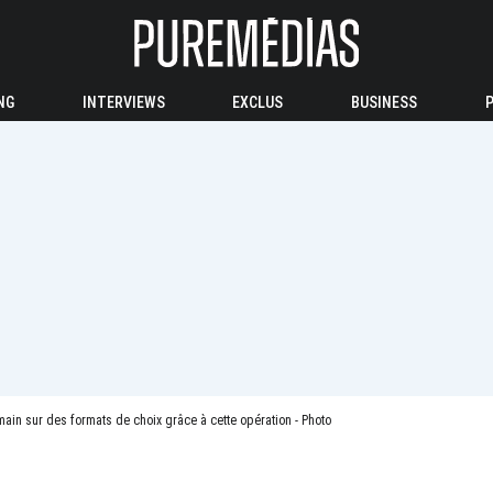
NG
INTERVIEWS
EXCLUS
BUSINESS
main sur des formats de choix grâce à cette opération - Photo