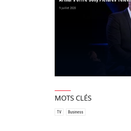
9 juillet 2020
MOTS CLÉS
TV
Business