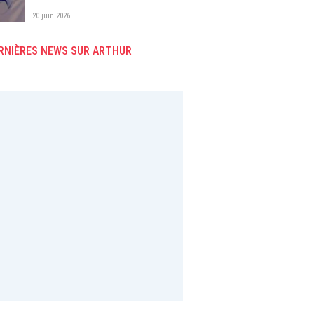
20 juin 2026
RNIÈRES NEWS SUR ARTHUR