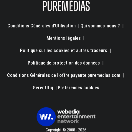
Conditions Générales d'Utilisation
|
Qui sommes-nous ?
|
Mentions légales
|
Politique sur les cookies et autres traceurs
|
Politique de protection des données
|
Conditions Générales de l'offre payante puremedias.com
|
Gérer Utiq
|
Préférences cookies
Copyright © 2008 - 2026