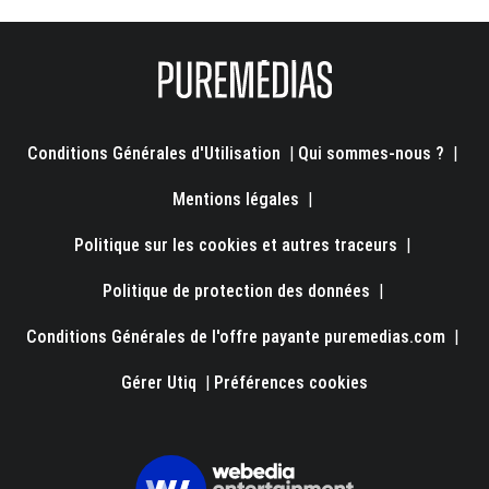
Conditions Générales d'Utilisation
|
Qui sommes-nous ?
|
Mentions légales
|
Politique sur les cookies et autres traceurs
|
Politique de protection des données
|
Conditions Générales de l'offre payante puremedias.com
|
Gérer Utiq
|
Préférences cookies