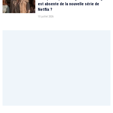
est absente de la nouvelle série de
Netflix ?
10 juillet 2026