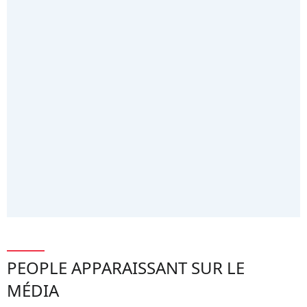
PEOPLE APPARAISSANT SUR LE
MÉDIA