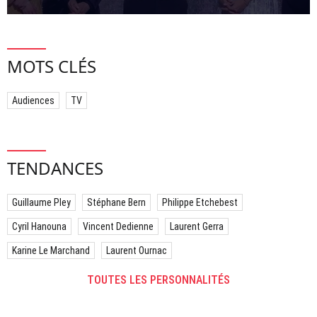
MOTS CLÉS
Audiences
TV
TENDANCES
Guillaume Pley
Stéphane Bern
Philippe Etchebest
Cyril Hanouna
Vincent Dedienne
Laurent Gerra
Karine Le Marchand
Laurent Ournac
TOUTES LES PERSONNALITÉS