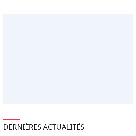
DERNIÈRES ACTUALITÉS