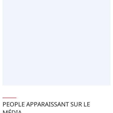
PEOPLE APPARAISSANT SUR LE
MÉDIA