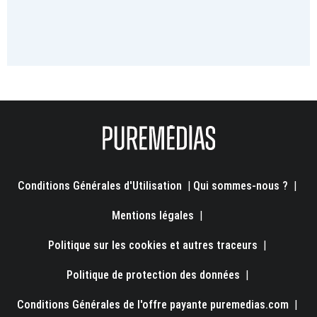
Conditions Générales d'Utilisation
|
Qui sommes-nous ?
|
Mentions légales
|
Politique sur les cookies et autres traceurs
|
Politique de protection des données
|
Conditions Générales de l'offre payante puremedias.com
|