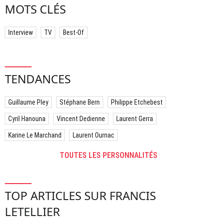
MOTS CLÉS
Interview
TV
Best-Of
TENDANCES
Guillaume Pley
Stéphane Bern
Philippe Etchebest
Cyril Hanouna
Vincent Dedienne
Laurent Gerra
Karine Le Marchand
Laurent Ournac
TOUTES LES PERSONNALITÉS
TOP ARTICLES SUR FRANCIS
LETELLIER