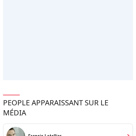
PEOPLE APPARAISSANT SUR LE
MÉDIA