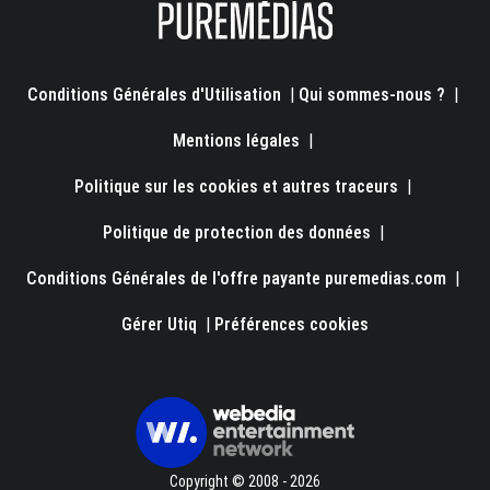
Conditions Générales d'Utilisation
|
Qui sommes-nous ?
|
Mentions légales
|
Politique sur les cookies et autres traceurs
|
Politique de protection des données
|
Conditions Générales de l'offre payante puremedias.com
|
Gérer Utiq
|
Préférences cookies
Copyright © 2008 - 2026