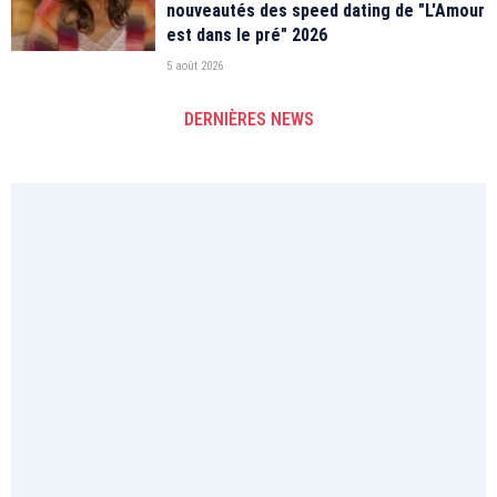
nouveautés des speed dating de "L'Amour
est dans le pré" 2026
5 août 2026
DERNIÈRES NEWS