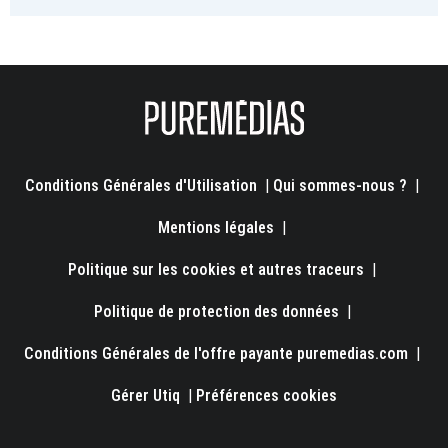
Conditions Générales d'Utilisation
|
Qui sommes-nous ?
|
Mentions légales
|
Politique sur les cookies et autres traceurs
|
Politique de protection des données
|
Conditions Générales de l'offre payante puremedias.com
|
Gérer Utiq
|
Préférences cookies