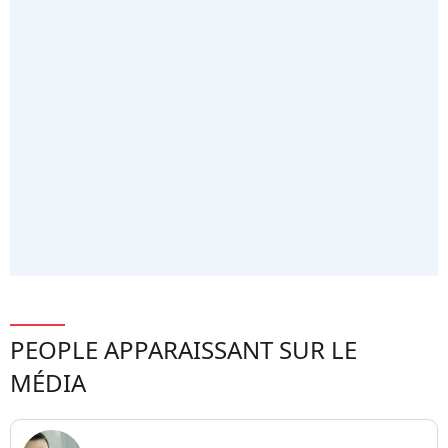
PEOPLE APPARAISSANT SUR LE
MÉDIA